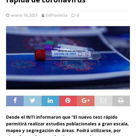
enero 19, 2021
EnProvincia
0
Desde el INTI informaron que “El nuevo test rápido
permitirá realizar estudios poblacionales a gran escala,
mapeo y segregación de áreas. Podrá utilizarse, por