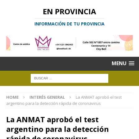
EN PROVINCIA
INFORMACIÓN DE TU PROVINCIA
MENU
HOME
INTERÉS GENERAL
La ANMAT aprobó el test
argentino para la detección rápida de coronavirus
La ANMAT aprobó el test
argentino para la detección
rápida de coronavirus