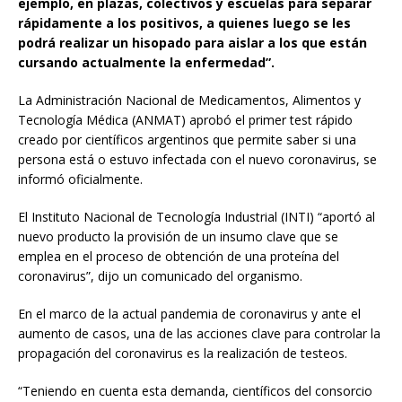
ejemplo, en plazas, colectivos y escuelas para separar
rápidamente a los positivos, a quienes luego se les
podrá realizar un hisopado para aislar a los que están
cursando actualmente la enfermedad”.
La Administración Nacional de Medicamentos, Alimentos y
Tecnología Médica (ANMAT) aprobó el primer test rápido
creado por científicos argentinos que permite saber si una
persona está o estuvo infectada con el nuevo coronavirus, se
informó oficialmente.
El Instituto Nacional de Tecnología Industrial (INTI) “aportó al
nuevo producto la provisión de un insumo clave que se
emplea en el proceso de obtención de una proteína del
coronavirus”, dijo un comunicado del organismo.
En el marco de la actual pandemia de coronavirus y ante el
aumento de casos, una de las acciones clave para controlar la
propagación del coronavirus es la realización de testeos.
“Teniendo en cuenta esta demanda, científicos del consorcio