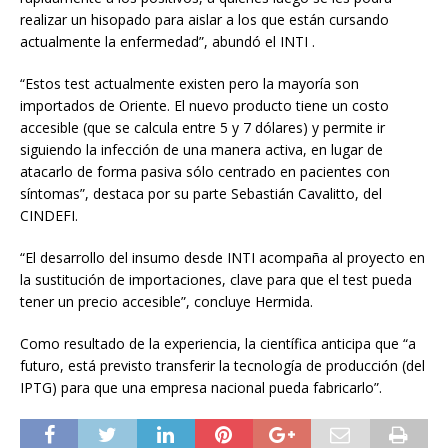
realizar un hisopado para aislar a los que están cursando
actualmente la enfermedad”, abundó el INTI .
“Estos test actualmente existen pero la mayoría son
importados de Oriente. El nuevo producto tiene un costo
accesible (que se calcula entre 5 y 7 dólares) y permite ir
siguiendo la infección de una manera activa, en lugar de
atacarlo de forma pasiva sólo centrado en pacientes con
síntomas”, destaca por su parte Sebastián Cavalitto, del
CINDEFI.
“El desarrollo del insumo desde INTI acompaña al proyecto en
la sustitución de importaciones, clave para que el test pueda
tener un precio accesible”, concluye Hermida.
Como resultado de la experiencia, la científica anticipa que “a
futuro, está previsto transferir la tecnología de producción (del
IPTG) para que una empresa nacional pueda fabricarlo”.