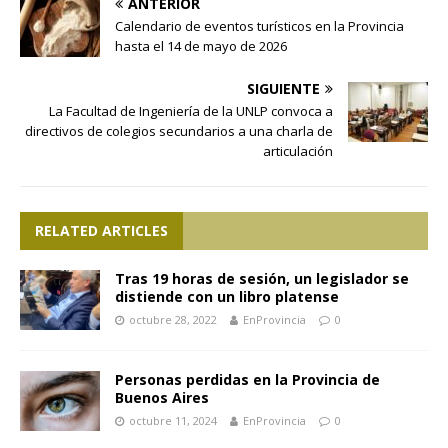
ANTERIOR
Calendario de eventos turísticos en la Provincia
hasta el 14 de mayo de 2026
SIGUIENTE
La Facultad de Ingeniería de la UNLP convoca a
directivos de colegios secundarios a una charla de
articulación
RELATED ARTICLES
Tras 19 horas de sesión, un legislador se
distiende con un libro platense
octubre 28, 2022
EnProvincia
0
Personas perdidas en la Provincia de
Buenos Aires
octubre 11, 2024
EnProvincia
0