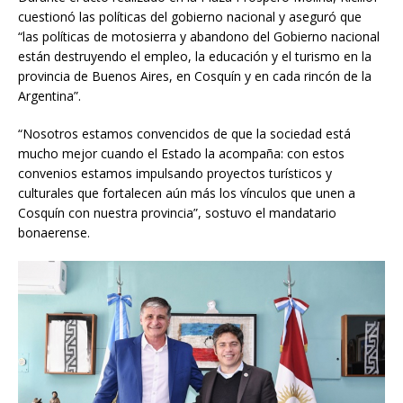
cuestionó las políticas del gobierno nacional y aseguró que
“las políticas de motosierra y abandono del Gobierno nacional
están destruyendo el empleo, la educación y el turismo en la
provincia de Buenos Aires, en Cosquín y en cada rincón de la
Argentina”.
“Nosotros estamos convencidos de que la sociedad está
mucho mejor cuando el Estado la acompaña: con estos
convenios estamos impulsando proyectos turísticos y
culturales que fortalecen aún más los vínculos que unen a
Cosquín con nuestra provincia”, sostuvo el mandatario
bonaerense.