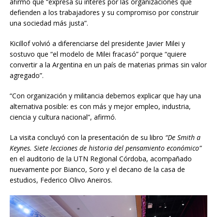
afirmó que “expresa su interés por las organizaciones que
defienden a los trabajadores y su compromiso por construir
una sociedad más justa”.
Kicillof volvió a diferenciarse del presidente Javier Milei y
sostuvo que “el modelo de Milei fracasó” porque “quiere
convertir a la Argentina en un país de materias primas sin valor
agregado”.
“Con organización y militancia debemos explicar que hay una
alternativa posible: es con más y mejor empleo, industria,
ciencia y cultura nacional”, afirmó.
La visita concluyó con la presentación de su libro
“De Smith a
Keynes. Siete lecciones de historia del pensamiento económico”
en el auditorio de la UTN Regional Córdoba, acompañado
nuevamente por Bianco, Soro y el decano de la casa de
estudios, Federico Olivo Aneiros.