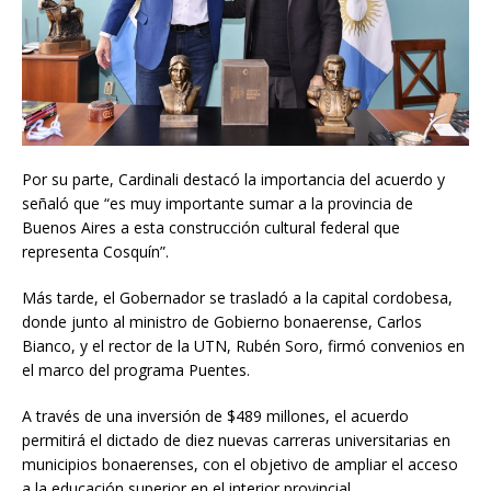
Por su parte, Cardinali destacó la importancia del acuerdo y
señaló que “es muy importante sumar a la provincia de
Buenos Aires a esta construcción cultural federal que
representa Cosquín”.
Más tarde, el Gobernador se trasladó a la capital cordobesa,
donde junto al ministro de Gobierno bonaerense, Carlos
Bianco, y el rector de la UTN, Rubén Soro, firmó convenios en
el marco del programa Puentes.
A través de una inversión de $489 millones, el acuerdo
permitirá el dictado de diez nuevas carreras universitarias en
municipios bonaerenses, con el objetivo de ampliar el acceso
a la educación superior en el interior provincial.