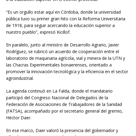
“Es un orgullo estar aquí en Córdoba, donde la universidad
pública tuvo su primer gran hito con la Reforma Universitaria
de 1918, para seguir acercando la educación superior a
nuestro pueblo”, expresó Kicillof.
En paralelo, junto al ministro de Desarrollo Agrario, Javier
Rodríguez, se rubricó un acuerdo de cooperación entre el
laboratorio de maquinaria agrícola, vial y minera de la UTN y
las Chacras Experimentales bonaerenses, orientado a
promover la innovación tecnológica y la eficiencia en el sector
agroindustrial.
La agenda continuó en La Falda, donde el mandatario
participó del Congreso Nacional de Delegados de la
Federación de Asociaciones de Trabajadores de la Sanidad
(FATSA), acompañado por el secretario general del gremio,
Héctor Daer.
En ese marco, Daer valoró la presencia del gobernador y