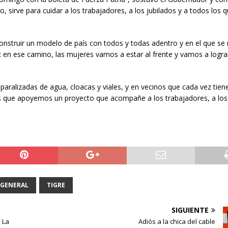
, sirve para cuidar a los trabajadores, a los jubilados y a todos los 
onstruir un modelo de país con todos y todas adentro y en el que se r
al: en ese camino, las mujeres vamos a estar al frente y vamos a logra
 paralizadas de agua, cloacas y viales, y en vecinos que cada vez tiene
 que apoyemos un proyecto que acompañe a los trabajadores, a los
 GENERAL
TIGRE
SIGUIENTE
 La
Adiós a la chica del cable