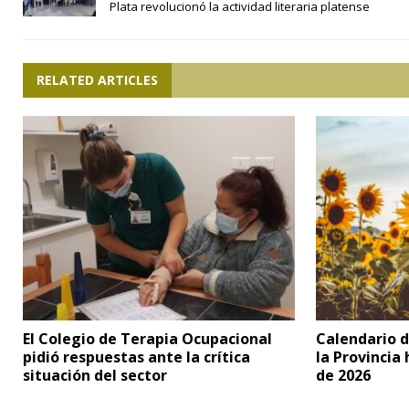
Plata revolucionó la actividad literaria platense
RELATED ARTICLES
El Colegio de Terapia Ocupacional
Calendario d
pidió respuestas ante la crítica
la Provincia
situación del sector
de 2026