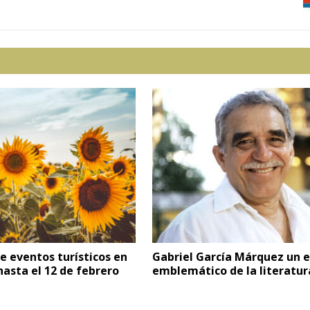
e eventos turísticos en
Gabriel García Márquez un e
 hasta el 12 de febrero
emblemático de la literatur