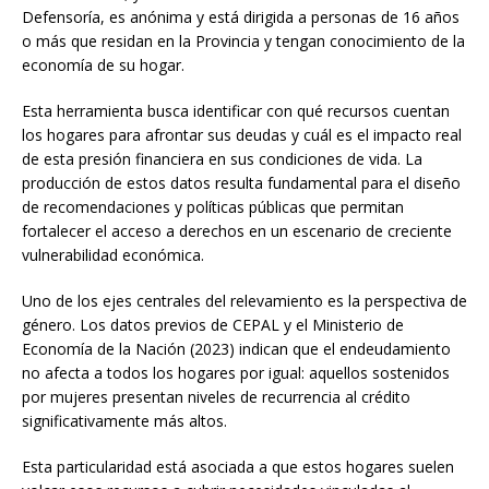
Defensoría, es anónima y está dirigida a personas de 16 años
o más que residan en la Provincia y tengan conocimiento de la
economía de su hogar.
Esta herramienta busca identificar con qué recursos cuentan
los hogares para afrontar sus deudas y cuál es el impacto real
de esta presión financiera en sus condiciones de vida. La
producción de estos datos resulta fundamental para el diseño
de recomendaciones y políticas públicas que permitan
fortalecer el acceso a derechos en un escenario de creciente
vulnerabilidad económica.
Uno de los ejes centrales del relevamiento es la perspectiva de
género. Los datos previos de CEPAL y el Ministerio de
Economía de la Nación (2023) indican que el endeudamiento
no afecta a todos los hogares por igual: aquellos sostenidos
por mujeres presentan niveles de recurrencia al crédito
significativamente más altos.
Esta particularidad está asociada a que estos hogares suelen