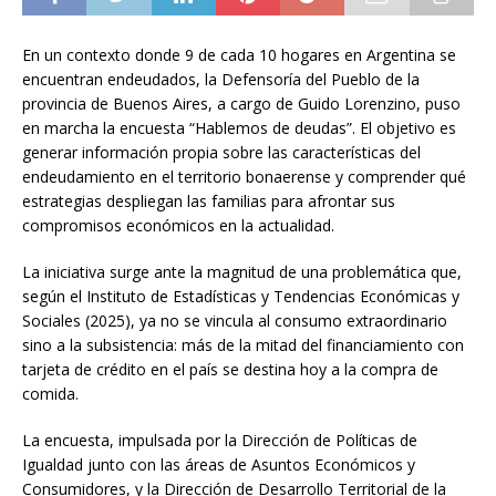
En un contexto donde 9 de cada 10 hogares en Argentina se
encuentran endeudados, la Defensoría del Pueblo de la
provincia de Buenos Aires, a cargo de Guido Lorenzino, puso
en marcha la encuesta “Hablemos de deudas”. El objetivo es
generar información propia sobre las características del
endeudamiento en el territorio bonaerense y comprender qué
estrategias despliegan las familias para afrontar sus
compromisos económicos en la actualidad.
La iniciativa surge ante la magnitud de una problemática que,
según el Instituto de Estadísticas y Tendencias Económicas y
Sociales (2025), ya no se vincula al consumo extraordinario
sino a la subsistencia: más de la mitad del financiamiento con
tarjeta de crédito en el país se destina hoy a la compra de
comida.
La encuesta, impulsada por la Dirección de Políticas de
Igualdad junto con las áreas de Asuntos Económicos y
Consumidores, y la Dirección de Desarrollo Territorial de la