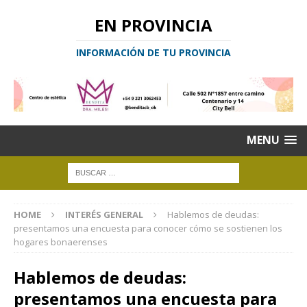
EN PROVINCIA
INFORMACIÓN DE TU PROVINCIA
MENU
HOME
INTERÉS GENERAL
Hablemos de deudas:
presentamos una encuesta para conocer cómo se sostienen los
hogares bonaerenses
Hablemos de deudas:
presentamos una encuesta para