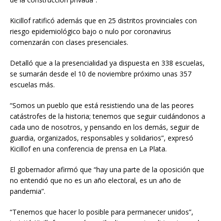
Kicillof ratificó además que en 25 distritos provinciales con
riesgo epidemiológico bajo o nulo por coronavirus
comenzarán con clases presenciales.
Detalló que a la presencialidad ya dispuesta en 338 escuelas,
se sumarán desde el 10 de noviembre próximo unas 357
escuelas más.
“Somos un pueblo que está resistiendo una de las peores
catástrofes de la historia; tenemos que seguir cuidándonos a
cada uno de nosotros, y pensando en los demás, seguir de
guardia, organizados, responsables y solidarios”, expresó
Kicillof en una conferencia de prensa en La Plata.
El gobernador afirmó que “hay una parte de la oposición que
no entendió que no es un año electoral, es un año de
pandemia”.
“Tenemos que hacer lo posible para permanecer unidos”,