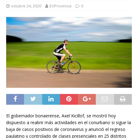
octubre 24, 2020
EnProvincia
0
El gobernador bonaerense, Axel Kicillof, se mostró hoy
dispuesto a reabrir más actividades en el conurbano si sigue la
baja de casos positivos de coronavirus y anunció el regreso
paulatino y controlado de clases presenciales en 25 distritos