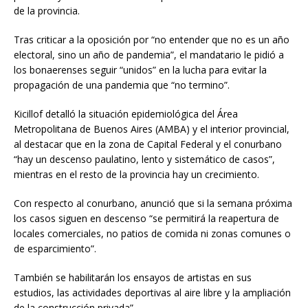
de la provincia.
Tras criticar a la oposición por “no entender que no es un año
electoral, sino un año de pandemia”, el mandatario le pidió a
los bonaerenses seguir “unidos” en la lucha para evitar la
propagación de una pandemia que “no termino”.
Kicillof detalló la situación epidemiológica del Área
Metropolitana de Buenos Aires (AMBA) y el interior provincial,
al destacar que en la zona de Capital Federal y el conurbano
“hay un descenso paulatino, lento y sistemático de casos”,
mientras en el resto de la provincia hay un crecimiento.
Con respecto al conurbano, anunció que si la semana próxima
los casos siguen en descenso “se permitirá la reapertura de
locales comerciales, no patios de comida ni zonas comunes o
de esparcimiento”.
También se habilitarán los ensayos de artistas en sus
estudios, las actividades deportivas al aire libre y la ampliación
de la construcción privada”.