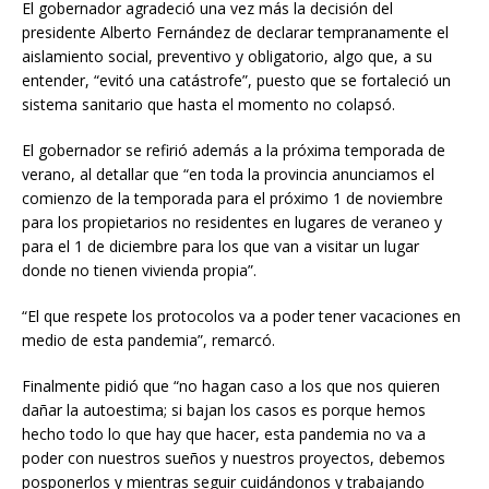
El gobernador agradeció una vez más la decisión del
presidente Alberto Fernández de declarar tempranamente el
aislamiento social, preventivo y obligatorio, algo que, a su
entender, “evitó una catástrofe”, puesto que se fortaleció un
sistema sanitario que hasta el momento no colapsó.
El gobernador se refirió además a la próxima temporada de
verano, al detallar que “en toda la provincia anunciamos el
comienzo de la temporada para el próximo 1 de noviembre
para los propietarios no residentes en lugares de veraneo y
para el 1 de diciembre para los que van a visitar un lugar
donde no tienen vivienda propia”.
“El que respete los protocolos va a poder tener vacaciones en
medio de esta pandemia”, remarcó.
Finalmente pidió que “no hagan caso a los que nos quieren
dañar la autoestima; si bajan los casos es porque hemos
hecho todo lo que hay que hacer, esta pandemia no va a
poder con nuestros sueños y nuestros proyectos, debemos
posponerlos y mientras seguir cuidándonos y trabajando