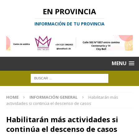
EN PROVINCIA
INFORMACIÓN DE TU PROVINCIA
MENU
HOME
INFORMACIÓN GENERAL
Habilitarán más
actividades si continúa el descenso de casos
Habilitarán más actividades si
continúa el descenso de casos