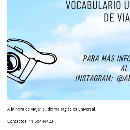
A la hora de viajar el idioma Inglés es universal.
Contactos: 11 50444423