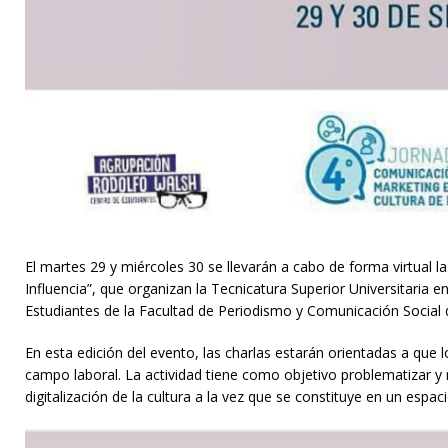
El martes 29 y miércoles 30 se llevarán a cabo de forma virtual l
Influencia”, que organizan la Tecnicatura Superior Universitaria
Estudiantes de la Facultad de Periodismo y Comunicación Social 
En esta edición del evento, las charlas estarán orientadas a que 
campo laboral. La actividad tiene como objetivo problematizar y
digitalización de la cultura a la vez que se constituye en un espa