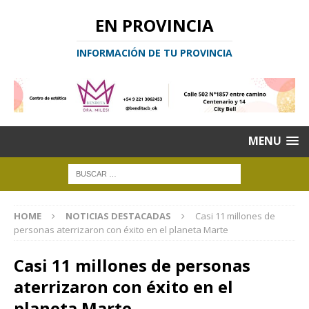
EN PROVINCIA
INFORMACIÓN DE TU PROVINCIA
MENU
HOME
NOTICIAS DESTACADAS
Casi 11 millones de
personas aterrizaron con éxito en el planeta Marte
Casi 11 millones de personas
aterrizaron con éxito en el
planeta Marte