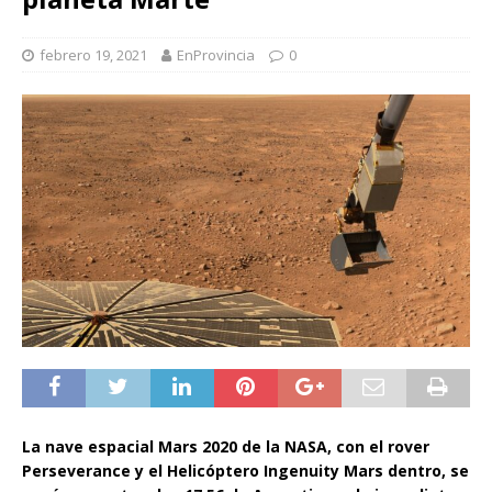
febrero 19, 2021
EnProvincia
0
La nave espacial Mars 2020 de la NASA, con el rover
Perseverance y el Helicóptero Ingenuity Mars dentro, se