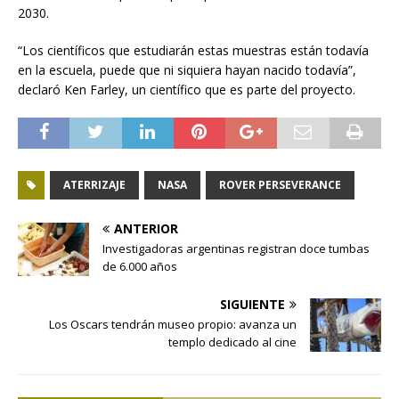
2030.
“Los científicos que estudiarán estas muestras están todavía
en la escuela, puede que ni siquiera hayan nacido todavía”,
declaró Ken Farley, un científico que es parte del proyecto.
ATERRIZAJE
NASA
ROVER PERSEVERANCE
ANTERIOR
Investigadoras argentinas registran doce tumbas
de 6.000 años
SIGUIENTE
Los Oscars tendrán museo propio: avanza un
templo dedicado al cine