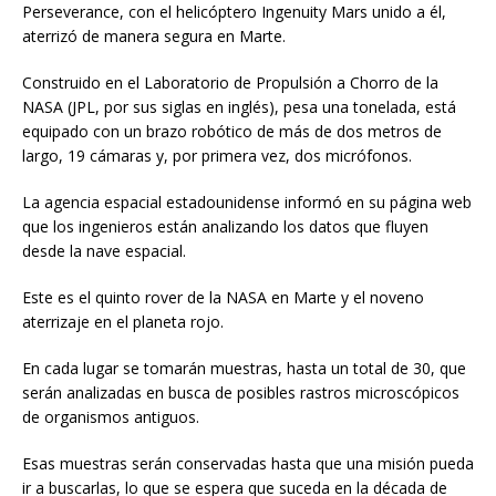
Perseverance, con el helicóptero Ingenuity Mars unido a él,
aterrizó de manera segura en Marte.
Construido en el Laboratorio de Propulsión a Chorro de la
NASA (JPL, por sus siglas en inglés), pesa una tonelada, está
equipado con un brazo robótico de más de dos metros de
largo, 19 cámaras y, por primera vez, dos micrófonos.
La agencia espacial estadounidense informó en su página web
que los ingenieros están analizando los datos que fluyen
desde la nave espacial.
Este es el quinto rover de la NASA en Marte y el noveno
aterrizaje en el planeta rojo.
En cada lugar se tomarán muestras, hasta un total de 30, que
serán analizadas en busca de posibles rastros microscópicos
de organismos antiguos.
Esas muestras serán conservadas hasta que una misión pueda
ir a buscarlas, lo que se espera que suceda en la década de