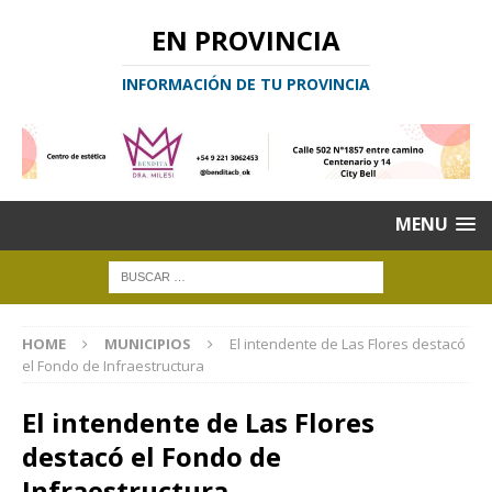
EN PROVINCIA
INFORMACIÓN DE TU PROVINCIA
MENU
HOME
MUNICIPIOS
El intendente de Las Flores destacó
el Fondo de Infraestructura
El intendente de Las Flores
destacó el Fondo de
Infraestructura