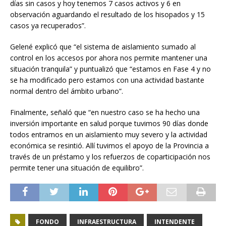
días sin casos y hoy tenemos 7 casos activos y 6 en
observación aguardando el resultado de los hisopados y 15
casos ya recuperados”.
Gelené explicó que “el sistema de aislamiento sumado al
control en los accesos por ahora nos permite mantener una
situación tranquila” y puntualizó que “estamos en Fase 4 y no
se ha modificado pero estamos con una actividad bastante
normal dentro del ámbito urbano”.
Finalmente, señaló que “en nuestro caso se ha hecho una
inversión importante en salud porque tuvimos 90 días donde
todos entramos en un aislamiento muy severo y la actividad
económica se resintió. Allí tuvimos el apoyo de la Provincia a
través de un préstamo y los refuerzos de coparticipación nos
permite tener una situación de equilibro”.
FONDO
INFRAESTRUCTURA
INTENDENTE