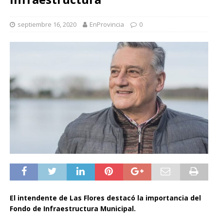
septiembre 16, 2020
EnProvincia
0
El intendente de Las Flores destacó la importancia del
Fondo de Infraestructura Municipal.