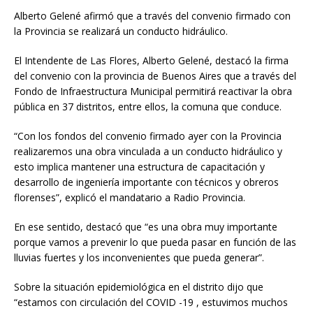
Alberto Gelené afirmó que a través del convenio firmado con
la Provincia se realizará un conducto hidráulico.
El Intendente de Las Flores, Alberto Gelené, destacó la firma
del convenio con la provincia de Buenos Aires que a través del
Fondo de Infraestructura Municipal permitirá reactivar la obra
pública en 37 distritos, entre ellos, la comuna que conduce.
“Con los fondos del convenio firmado ayer con la Provincia
realizaremos una obra vinculada a un conducto hidráulico y
esto implica mantener una estructura de capacitación y
desarrollo de ingeniería importante con técnicos y obreros
florenses”, explicó el mandatario a Radio Provincia.
En ese sentido, destacó que “es una obra muy importante
porque vamos a prevenir lo que pueda pasar en función de las
lluvias fuertes y los inconvenientes que pueda generar”.
Sobre la situación epidemiológica en el distrito dijo que
“estamos con circulación del COVID -19 , estuvimos muchos