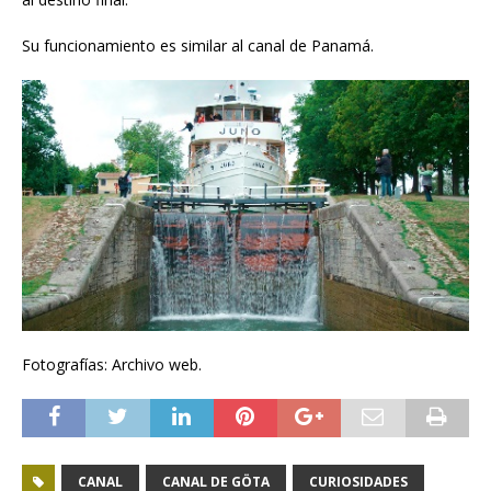
Su funcionamiento es similar al canal de Panamá.
Fotografías: Archivo web.
CANAL
CANAL DE GÖTA
CURIOSIDADES