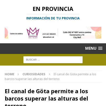
EN PROVINCIA
INFORMACIÓN DE TU PROVINCIA
MENU
HOME
CURIOSIDADES
El canal de Göta permite a los
barcos superar las alturas del terreno
El canal de Göta permite a los
barcos superar las alturas del
terreno