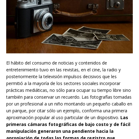
El hábito del consumo de noticias y contenidos de
entretenimiento tuvo en las revistas, en el cine, la radio y
posteriormente la televisión impulsos decisivos que les
permitió a la mayoría de los sectores sociales incorporar
prácticas mediáticas, no sólo para ocupar su tiempo libre sino
también para conservar un recuerdo. Las fotografías tomadas
por un profesional a un niño montando un pequeño caballo en
un parque, por citar sólo un ejemplo, conforma una primera
aproximación popular al uso particular de un dispositivo.
Las
primeras cámaras fotográficas de bajo costo y de fácil
manipulación generaron una pendiente hacia la
apropiación de todas las formas de registro que