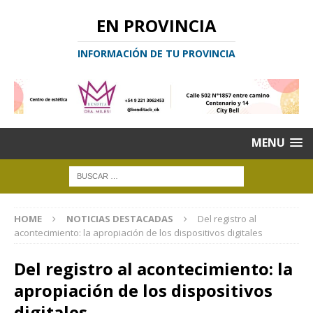
EN PROVINCIA
INFORMACIÓN DE TU PROVINCIA
MENU
HOME
NOTICIAS DESTACADAS
Del registro al
acontecimiento: la apropiación de los dispositivos digitales
Del registro al acontecimiento: la
apropiación de los dispositivos
digitales