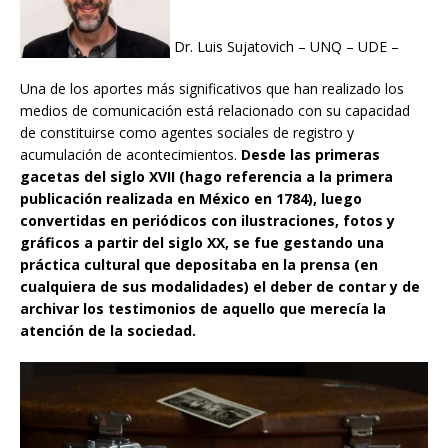
Dr. Luis Sujatovich – UNQ – UDE –
Una de los aportes más significativos que han realizado los
medios de comunicación está relacionado con su capacidad
de constituirse como agentes sociales de registro y
acumulación de acontecimientos.
Desde las primeras
gacetas del siglo XVII (hago referencia a la primera
publicación realizada en México en 1784), luego
convertidas en periódicos con ilustraciones, fotos y
gráficos a partir del siglo XX, se fue gestando una
práctica cultural que depositaba en la prensa (en
cualquiera de sus modalidades) el deber de contar y de
archivar los testimonios de aquello que merecía la
atención de la sociedad.