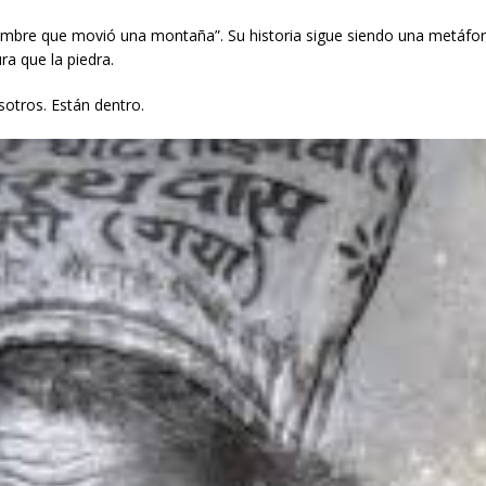
ombre que movió una montaña”. Su historia sigue siendo una metáfor
a que la piedra.
otros. Están dentro.