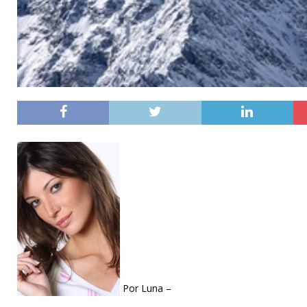
Por Luna –