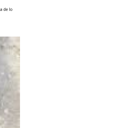
a de lo