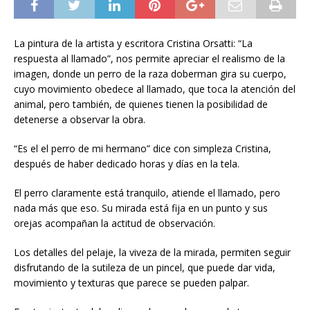
La pintura de la artista y escritora Cristina Orsatti: “La
respuesta al llamado”, nos permite apreciar el realismo de la
imagen, donde un perro de la raza doberman gira su cuerpo,
cuyo movimiento obedece al llamado, que toca la atención del
animal, pero también, de quienes tienen la posibilidad de
detenerse a observar la obra.
“Es el el perro de mi hermano” dice con simpleza Cristina,
después de haber dedicado horas y días en la tela.
El perro claramente está tranquilo, atiende el llamado, pero
nada más que eso. Su mirada está fija en un punto y sus
orejas acompañan la actitud de observación.
Los detalles del pelaje, la viveza de la mirada, permiten seguir
disfrutando de la sutileza de un pincel, que puede dar vida,
movimiento y texturas que parece se pueden palpar.