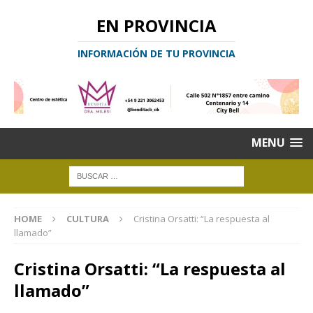
EN PROVINCIA
INFORMACIÓN DE TU PROVINCIA
MENU
HOME
CULTURA
Cristina Orsatti: “La respuesta al
llamado”
Cristina Orsatti: “La respuesta al
llamado”