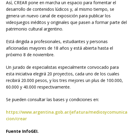
Así, CREAR pone en marcha un espacio para fomentar el
desarrollo de contenidos lúdicos y, al mismo tiempo, se
genera un nuevo canal de exposición para publicar los
videojuegos inéditos y originales que pasen a formar parte del
patrimonio cultural argentino.
Está dirigida a profesionales, estudiantes y personas
aficionadas mayores de 18 años y está abierta hasta el
próximo 8 de noviembre.
Un jurado de especialistas especialmente convocado para
esta iniciativa elegirá 20 proyectos, cada uno de los cuales
recibirá 20.000 pesos, y los tres mejores un plus de 100.000,
60.000 y 40.000 respectivamente.
Se pueden consultar las bases y condiciones en:
https://www.argentina.gob.ar/jefatura/mediosycomunica
cion/crear
Fuente InfoGEI.