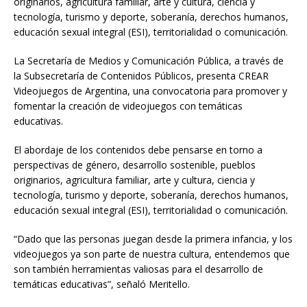
originarios, agricultura familiar, arte y cultura, ciencia y
tecnología, turismo y deporte, soberanía, derechos humanos,
educación sexual integral (ESI), territorialidad o comunicación.
La Secretaría de Medios y Comunicación Pública, a través de
la Subsecretaría de Contenidos Públicos, presenta CREAR
Videojuegos de Argentina, una convocatoria para promover y
fomentar la creación de videojuegos con temáticas
educativas.
El abordaje de los contenidos debe pensarse en torno a
perspectivas de género, desarrollo sostenible, pueblos
originarios, agricultura familiar, arte y cultura, ciencia y
tecnología, turismo y deporte, soberanía, derechos humanos,
educación sexual integral (ESI), territorialidad o comunicación.
“Dado que las personas juegan desde la primera infancia, y los
videojuegos ya son parte de nuestra cultura, entendemos que
son también herramientas valiosas para el desarrollo de
temáticas educativas”, señaló Meritello.