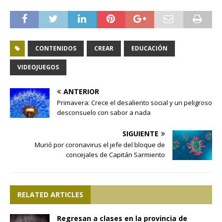
CONTENIDOS
CREAR
EDUCACIÓN
VIDEOJUEGOS
ANTERIOR
Primavera: Crece el desaliento social y un peligroso
desconsuelo con sabor a nada
SIGUIENTE
Murió por coronavirus el jefe del bloque de
concejales de Capitán Sarmiento
RELATED ARTICLES
Regresan a clases en la provincia de