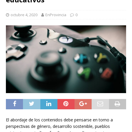
octubre 4, 2020
EnProvincia
0
El abordaje de los contenidos debe pensarse en torno a
perspectivas de género, desarrollo sostenible, pueblos