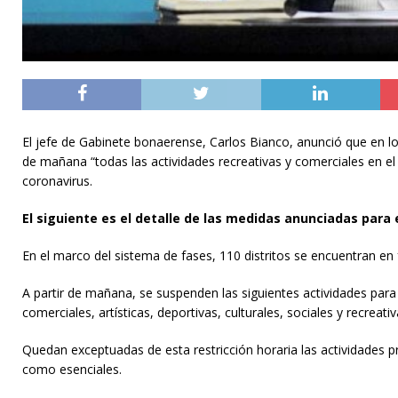
El jefe de Gabinete bonaerense, Carlos Bianco, anunció que en l
de mañana “todas las actividades recreativas y comerciales en e
coronavirus.
El siguiente es el detalle de las medidas anunciadas para 
En el marco del sistema de fases, 110 distritos se encuentran en 
A partir de mañana, se suspenden las siguientes actividades para l
comerciales, artísticas, deportivas, culturales, sociales y recreativ
Quedan exceptuadas de esta restricción horaria las actividades p
como esenciales.