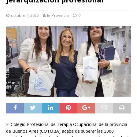
octubre 4, 2025
EnProvincia
0
El Colegio Profesional de Terapia Ocupacional de la provincia
de Buenos Aires (COTOBA) acaba de superar las 3000