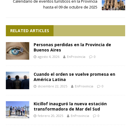
Calendario de eventos turísticos en la Provincia
hasta el 09 de octubre de 2025
RELATED ARTICLES
Personas perdidas en la Provincia de
Buenos Aires
agosto 4, 2026
EnProvincia
0
Cuando el orden se vuelve promesa en
América Latina
diciembre 22, 2025
EnProvincia
0
Kicillof inauguró la nueva estación
transformadora de Mar del Sud
febrero 20, 2025
EnProvincia
0