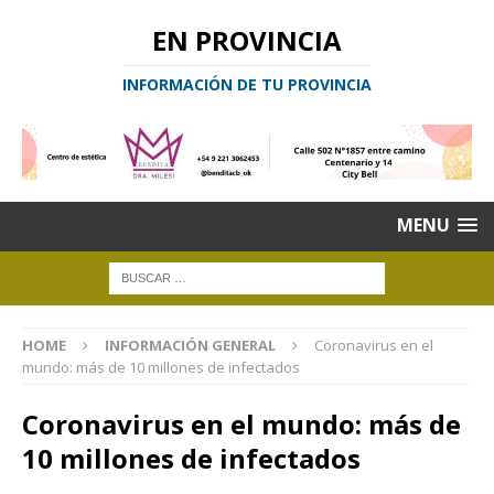
EN PROVINCIA
INFORMACIÓN DE TU PROVINCIA
MENU
HOME
INFORMACIÓN GENERAL
Coronavirus en el
mundo: más de 10 millones de infectados
Coronavirus en el mundo: más de
10 millones de infectados