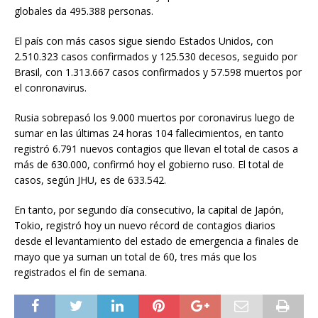
globales da 495.388 personas.
El país con más casos sigue siendo Estados Unidos, con
2.510.323 casos confirmados y 125.530 decesos, seguido por
Brasil, con 1.313.667 casos confirmados y 57.598 muertos por
el conronavirus.
Rusia sobrepasó los 9.000 muertos por coronavirus luego de
sumar en las últimas 24 horas 104 fallecimientos, en tanto
registró 6.791 nuevos contagios que llevan el total de casos a
más de 630.000, confirmó hoy el gobierno ruso. El total de
casos, según JHU, es de 633.542.
En tanto, por segundo día consecutivo, la capital de Japón,
Tokio, registró hoy un nuevo récord de contagios diarios
desde el levantamiento del estado de emergencia a finales de
mayo que ya suman un total de 60, tres más que los
registrados el fin de semana.