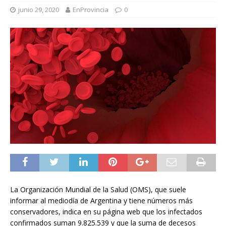
junio 29, 2020
EnProvincia
0
La Organización Mundial de la Salud (OMS), que suele
informar al mediodía de Argentina y tiene números más
conservadores, indica en su página web que los infectados
confirmados suman 9.825.539 y que la suma de decesos