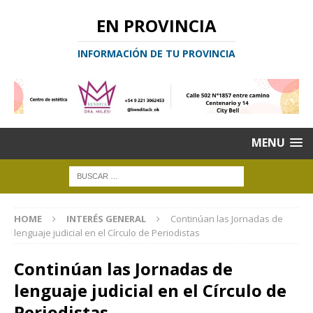
EN PROVINCIA
INFORMACIÓN DE TU PROVINCIA
MENU
HOME
INTERÉS GENERAL
Continúan las Jornadas de
lenguaje judicial en el Círculo de Periodistas
Continúan las Jornadas de
lenguaje judicial en el Círculo de
Periodistas