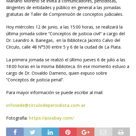
Mariano Moreno se invita a comunicadores, periodistas,
dirigentes de entidades y público en general a las jornadas
gratuitas de Taller de Comprensión de conceptos judiciales.
Hoy miércoles 12 de junio, a las 15:00 horas, se realizará la
última jornada sobre “Conceptos de justicia civil” a cargo del
Dr. Leandro A. Banegas, en la Biblioteca Jacinto Calvo del
Círculo, calle 48 N°530 entre 5 y 6 de la ciudad de La Plata.
La primera jornada se realizó el último jueves 6 de julio a las
18:00 horas en la misma Biblioteca. En ese momento estuvo a
cargo de Dr. Osvaldo Dameno, quien expuso sobre
“Conceptos de justicia penal”.
Para mayor información se puede escribir al mail:
infosede@circulodeperiodista.com.ar
Fotografía:
https://pixabay.com/