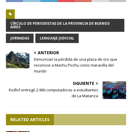
CÍRCULO DE PERIODISTAS DE LA PROVINCIA DE BUENOS
AIRES
JORNADAS
LENGUAJE JUDICIAL
ANTERIOR
Denuncian la pérdida de una placa de oro que
reconoce a Machu Picchu como maravilla del
mundo
SIGUIENTE
Kicillof entregó 2.966 computadoras a estudiantes
de La Matanza
RELATED ARTICLES