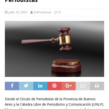
julio 12, 2023
EnProvincia
0
Desde el Círculo de Periodistas de la Provincia de Buenos
Aires y la Cátedra Libre de Periodismo y Comunicación (UNLP)