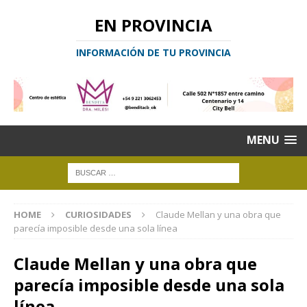
EN PROVINCIA
INFORMACIÓN DE TU PROVINCIA
MENU
HOME
CURIOSIDADES
Claude Mellan y una obra que
parecía imposible desde una sola línea
Claude Mellan y una obra que
parecía imposible desde una sola
línea