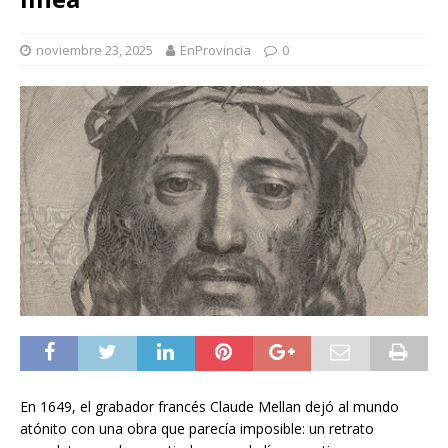
noviembre 23, 2025
EnProvincia
0
En 1649, el grabador francés Claude Mellan dejó al mundo
atónito con una obra que parecía imposible: un retrato