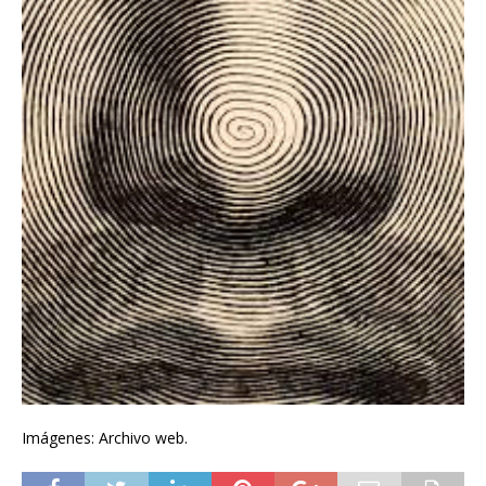
Imágenes: Archivo web.