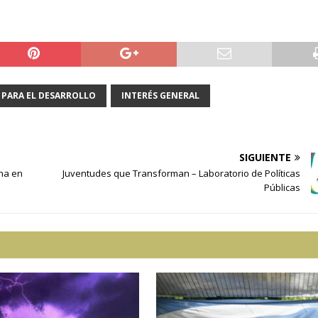
 PARA EL DESARROLLO
INTERÉS GENERAL
SIGUIENTE
cha en
Juventudes que Transforman – Laboratorio de Políticas
Públicas