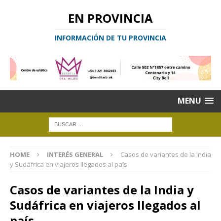
EN PROVINCIA
INFORMACIÓN DE TU PROVINCIA
MENU
HOME
INTERÉS GENERAL
Casos de variantes de la India
y Sudáfrica en viajeros llegados al país
Casos de variantes de la India y
Sudáfrica en viajeros llegados al
país