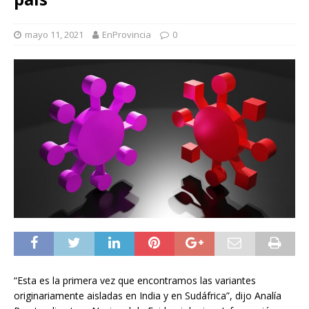
mayo 11, 2021
EnProvincia
0
“Esta es la primera vez que encontramos las variantes
originariamente aisladas en India y en Sudáfrica”, dijo Analía