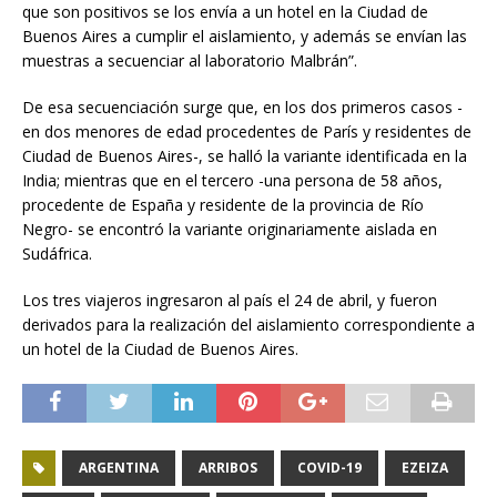
que son positivos se los envía a un hotel en la Ciudad de
Buenos Aires a cumplir el aislamiento, y además se envían las
muestras a secuenciar al laboratorio Malbrán”.
De esa secuenciación surge que, en los dos primeros casos -
en dos menores de edad procedentes de París y residentes de
Ciudad de Buenos Aires-, se halló la variante identificada en la
India; mientras que en el tercero -una persona de 58 años,
procedente de España y residente de la provincia de Río
Negro- se encontró la variante originariamente aislada en
Sudáfrica.
Los tres viajeros ingresaron al país el 24 de abril, y fueron
derivados para la realización del aislamiento correspondiente a
un hotel de la Ciudad de Buenos Aires.
ARGENTINA
ARRIBOS
COVID-19
EZEIZA