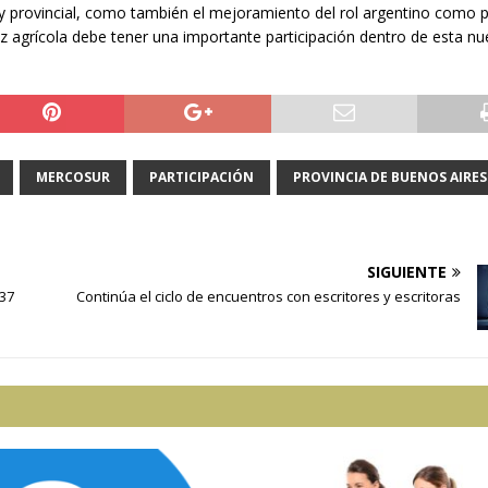
 y provincial, como también el mejoramiento del rol argentino como p
z agrícola debe tener una importante participación dentro de esta n
MERCOSUR
PARTICIPACIÓN
PROVINCIA DE BUENOS AIRES
SIGUIENTE
 37
Continúa el ciclo de encuentros con escritores y escritoras