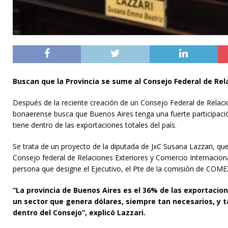
Buscan que la Provincia se sume al Consejo Federal de Rel
Después de la reciente creación de un Consejo Federal de Relaci
bonaerense busca que Buenos Aires tenga una fuerte participación
tiene dentro de las exportaciones totales del país.
Se trata de un proyecto de la diputada de JxC Susana Lazzari, que
Consejo federal de Relaciones Exteriores y Comercio Internacion
persona que designe el Ejecutivo, el Pte de la comisión de COM
“La provincia de Buenos Aires es el 36% de las exportacio
un sector que genera dólares, siempre tan necesarios, y 
dentro del Consejo”, explicó Lazzari.