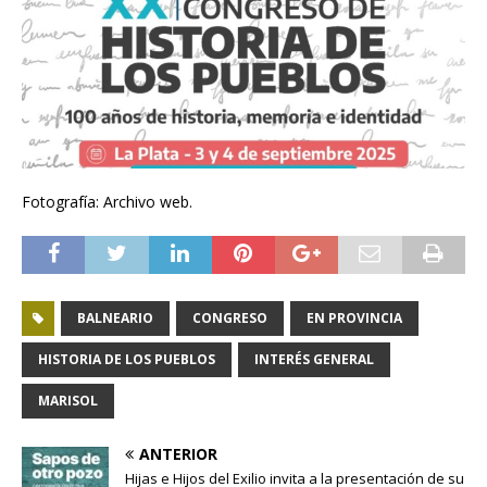
Fotografía: Archivo web.
BALNEARIO
CONGRESO
EN PROVINCIA
HISTORIA DE LOS PUEBLOS
INTERÉS GENERAL
MARISOL
ANTERIOR
Hijas e Hijos del Exilio invita a la presentación de su