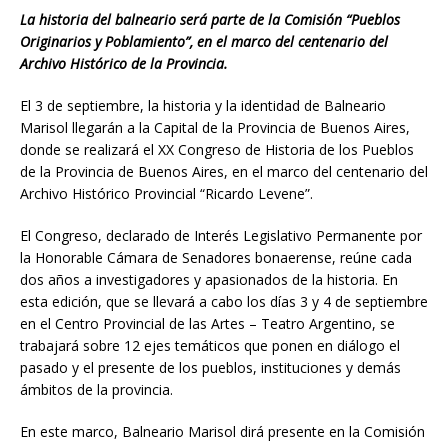
La historia del balneario será parte de la Comisión “Pueblos
Originarios y Poblamiento”, en el marco del centenario del
Archivo Histórico de la Provincia.
El 3 de septiembre, la historia y la identidad de Balneario
Marisol llegarán a la Capital de la Provincia de Buenos Aires,
donde se realizará el XX Congreso de Historia de los Pueblos
de la Provincia de Buenos Aires, en el marco del centenario del
Archivo Histórico Provincial “Ricardo Levene”.
El Congreso, declarado de Interés Legislativo Permanente por
la Honorable Cámara de Senadores bonaerense, reúne cada
dos años a investigadores y apasionados de la historia. En
esta edición, que se llevará a cabo los días 3 y 4 de septiembre
en el Centro Provincial de las Artes – Teatro Argentino, se
trabajará sobre 12 ejes temáticos que ponen en diálogo el
pasado y el presente de los pueblos, instituciones y demás
ámbitos de la provincia.
En este marco, Balneario Marisol dirá presente en la Comisión