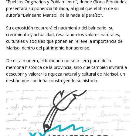
“Pueblos Originarios y Poblamiento”, donde Gloria Fernández
presentará su ponencia titulada, al igual que el libro de su
autoría “Balneario Marisol, de la nada al paraíso”.
Su exposición recorrerá el nacimiento del balneario, su
crecimiento y actualidad, resaltando los valores naturales,
culturales y sociales que ponen en relieve la importancia de
Marisol dentro del patrimonio bonaerense.
De esta manera, el balneario no solo será parte de la
memoria histórica de la provincia, sino que también invitará a
descubrir y valorar la riqueza natural y cultural de Marisol, un
destino que continúa construyendo su historia.