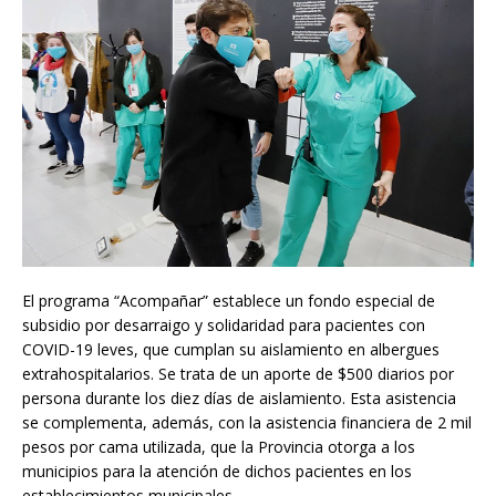
El programa “Acompañar” establece un fondo especial de
subsidio por desarraigo y solidaridad para pacientes con
COVID-19 leves, que cumplan su aislamiento en albergues
extrahospitalarios. Se trata de un aporte de $500 diarios por
persona durante los diez días de aislamiento. Esta asistencia
se complementa, además, con la asistencia financiera de 2 mil
pesos por cama utilizada, que la Provincia otorga a los
municipios para la atención de dichos pacientes en los
establecimientos municipales.