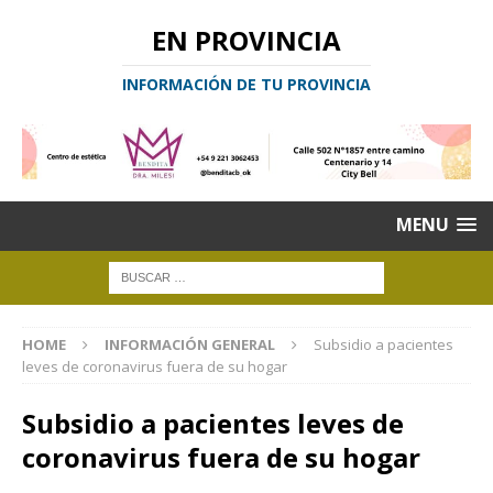
EN PROVINCIA
INFORMACIÓN DE TU PROVINCIA
MENU
HOME
INFORMACIÓN GENERAL
Subsidio a pacientes
leves de coronavirus fuera de su hogar
Subsidio a pacientes leves de
coronavirus fuera de su hogar