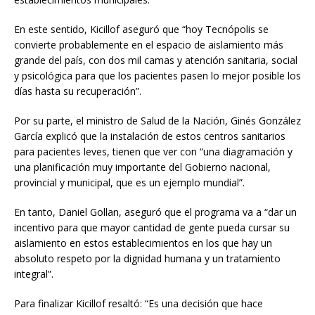
En este sentido, Kicillof aseguró que “hoy Tecnópolis se
convierte probablemente en el espacio de aislamiento más
grande del país, con dos mil camas y atención sanitaria, social
y psicológica para que los pacientes pasen lo mejor posible los
días hasta su recuperación”.
Por su parte, el ministro de Salud de la Nación, Ginés González
García explicó que la instalación de estos centros sanitarios
para pacientes leves, tienen que ver con “una diagramación y
una planificación muy importante del Gobierno nacional,
provincial y municipal, que es un ejemplo mundial”.
En tanto, Daniel Gollan, aseguró que el programa va a “dar un
incentivo para que mayor cantidad de gente pueda cursar su
aislamiento en estos establecimientos en los que hay un
absoluto respeto por la dignidad humana y un tratamiento
integral”.
Para finalizar Kicillof resaltó: “Es una decisión que hace