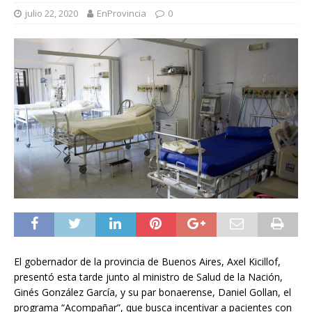
julio 22, 2020
EnProvincia
0
El gobernador de la provincia de Buenos Aires, Axel Kicillof,
presentó esta tarde junto al ministro de Salud de la Nación,
Ginés González García, y su par bonaerense, Daniel Gollan, el
programa “Acompañar”, que busca incentivar a pacientes con