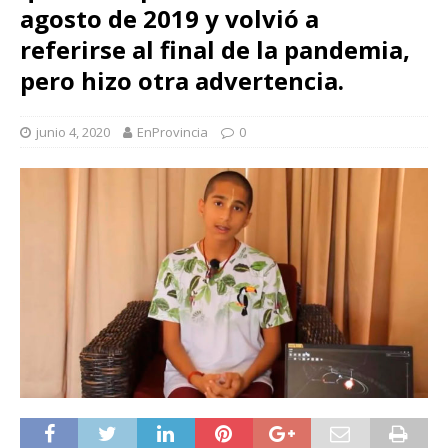
agosto de 2019 y volvió a
referirse al final de la pandemia,
pero hizo otra advertencia.
junio 4, 2020
EnProvincia
0