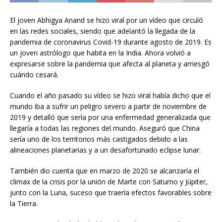
El joven Abhigya Anand se hizo viral por un vídeo que circuló
en las redes sociales, siendo que adelantó la llegada de la
pandemia de coronavirus Covid-19 durante agosto de 2019. Es
un joven astrólogo que habita en la India. Ahora volvió a
expresarse sobre la pandemia que afecta al planeta y arriesgó
cuándo cesará.
Cuando el año pasado su vídeo se hizo viral había dicho que el
mundo iba a sufrir un peligro severo a partir de noviembre de
2019 y detalló que sería por una enfermedad generalizada que
llegaría a todas las regiones del mundo. Aseguró que China
sería uno de los territorios más castigados debido a las
alineaciones planetarias y a un desafortunado eclipse lunar.
También dio cuenta que en marzo de 2020 se alcanzaría el
climax de la crisis por la unión de Marte con Saturno y Júpiter,
junto con la Luna, suceso que traería efectos favorables sobre
la Tierra.