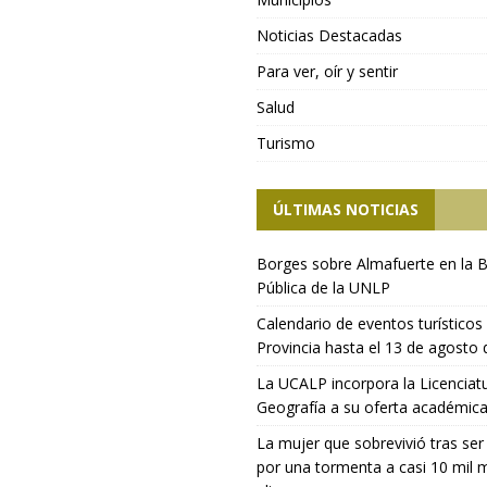
Noticias Destacadas
Para ver, oír y sentir
Salud
Turismo
ÚLTIMAS NOTICIAS
Borges sobre Almafuerte en la B
Pública de la UNLP
Calendario de eventos turísticos 
Provincia hasta el 13 de agosto
La UCALP incorpora la Licenciat
Geografía a su oferta académic
La mujer que sobrevivió tras ser
por una tormenta a casi 10 mil 