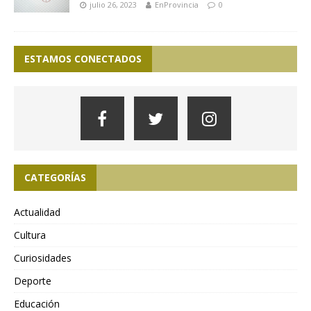
julio 26, 2023
EnProvincia
0
ESTAMOS CONECTADOS
CATEGORÍAS
Actualidad
Cultura
Curiosidades
Deporte
Educación