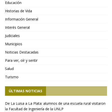
Educación
Historias de Vida
Información General
Interés General
Judiciales
Municipios
Noticias Destacadas
Para ver, oír y sentir
Salud
Turismo
ÚLTIMAS NOTICIAS
De La Luisa a La Plata: alumnos de una escuela rural visitaron
la Facultad de Ingeniería de la UNLP