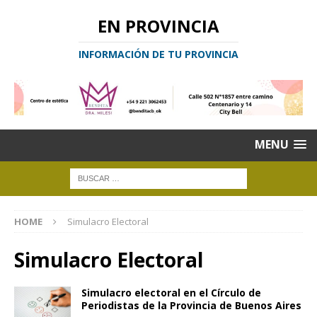
EN PROVINCIA
INFORMACIÓN DE TU PROVINCIA
MENU
HOME
Simulacro Electoral
Simulacro Electoral
Simulacro electoral en el Círculo de
Periodistas de la Provincia de Buenos Aires