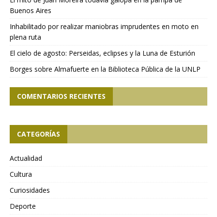
Buenos Aires
Inhabilitado por realizar maniobras imprudentes en moto en
plena ruta
El cielo de agosto: Perseidas, eclipses y la Luna de Esturión
Borges sobre Almafuerte en la Biblioteca Pública de la UNLP
COMENTARIOS RECIENTES
CATEGORÍAS
Actualidad
Cultura
Curiosidades
Deporte