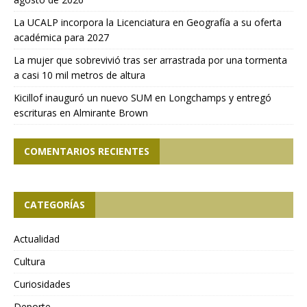
La UCALP incorpora la Licenciatura en Geografía a su oferta
académica para 2027
La mujer que sobrevivió tras ser arrastrada por una tormenta
a casi 10 mil metros de altura
Kicillof inauguró un nuevo SUM en Longchamps y entregó
escrituras en Almirante Brown
COMENTARIOS RECIENTES
CATEGORÍAS
Actualidad
Cultura
Curiosidades
Deporte