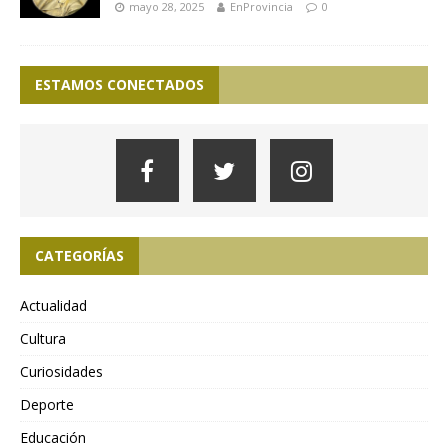
mayo 28, 2025
EnProvincia
0
ESTAMOS CONECTADOS
CATEGORÍAS
Actualidad
Cultura
Curiosidades
Deporte
Educación