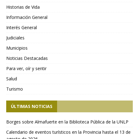
Historias de Vida
Información General
Interés General
Judiciales
Municipios
Noticias Destacadas
Para ver, oír y sentir
Salud
Turismo
ÚLTIMAS NOTICIAS
Borges sobre Almafuerte en la Biblioteca Pública de la UNLP
Calendario de eventos turísticos en la Provincia hasta el 13 de
agosto de 2026