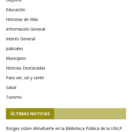
Educación
Historias de Vida
Información General
Interés General
Judiciales
Municipios
Noticias Destacadas
Para ver, oír y sentir
Salud
Turismo
ÚLTIMAS NOTICIAS
Borges sobre Almafuerte en la Biblioteca Pública de la UNLP