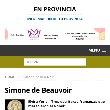
EN PROVINCIA
INFORMACIÓN DE TU PROVINCIA
MENU
HOME
Simone de Beauvoir
Simone de Beauvoir
Elvira Yorio: “Tres escritoras francesas que
merecieron el Nobel”