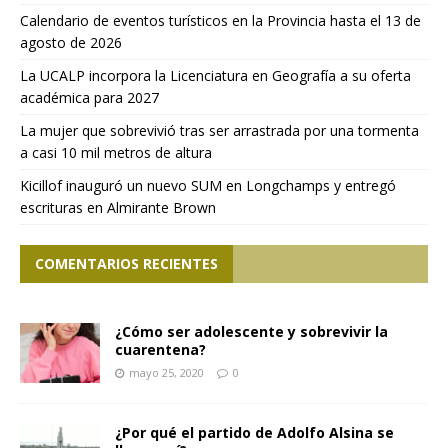
Calendario de eventos turísticos en la Provincia hasta el 13 de
agosto de 2026
La UCALP incorpora la Licenciatura en Geografía a su oferta
académica para 2027
La mujer que sobrevivió tras ser arrastrada por una tormenta
a casi 10 mil metros de altura
Kicillof inauguró un nuevo SUM en Longchamps y entregó
escrituras en Almirante Brown
COMENTARIOS RECIENTES
¿Cómo ser adolescente y sobrevivir la
cuarentena?
mayo 25, 2020
0
¿Por qué el partido de Adolfo Alsina se