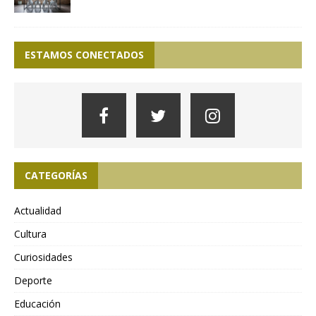
ESTAMOS CONECTADOS
CATEGORÍAS
Actualidad
Cultura
Curiosidades
Deporte
Educación