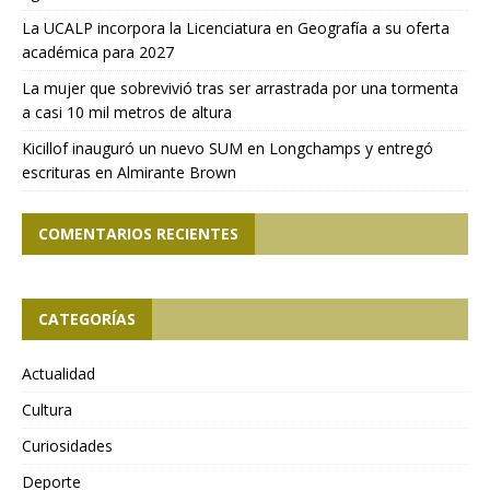
La UCALP incorpora la Licenciatura en Geografía a su oferta
académica para 2027
La mujer que sobrevivió tras ser arrastrada por una tormenta
a casi 10 mil metros de altura
Kicillof inauguró un nuevo SUM en Longchamps y entregó
escrituras en Almirante Brown
COMENTARIOS RECIENTES
CATEGORÍAS
Actualidad
Cultura
Curiosidades
Deporte