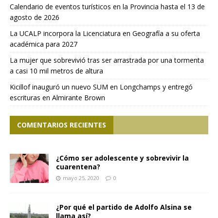
Calendario de eventos turísticos en la Provincia hasta el 13 de
agosto de 2026
La UCALP incorpora la Licenciatura en Geografía a su oferta
académica para 2027
La mujer que sobrevivió tras ser arrastrada por una tormenta
a casi 10 mil metros de altura
Kicillof inauguró un nuevo SUM en Longchamps y entregó
escrituras en Almirante Brown
COMENTARIOS RECIENTES
¿Cómo ser adolescente y sobrevivir la
cuarentena?
mayo 25, 2020
0
¿Por qué el partido de Adolfo Alsina se
llama así?