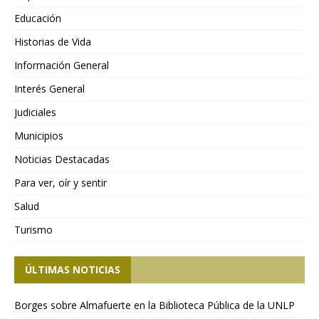
Educación
Historias de Vida
Información General
Interés General
Judiciales
Municipios
Noticias Destacadas
Para ver, oír y sentir
Salud
Turismo
ÚLTIMAS NOTICIAS
Borges sobre Almafuerte en la Biblioteca Pública de la UNLP