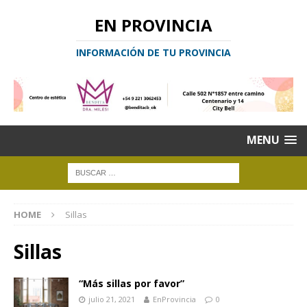
EN PROVINCIA
INFORMACIÓN DE TU PROVINCIA
MENU
HOME
Sillas
Sillas
“Más sillas por favor”
julio 21, 2021
EnProvincia
0