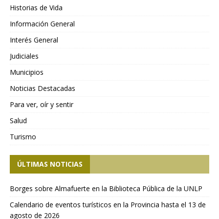
Historias de Vida
Información General
Interés General
Judiciales
Municipios
Noticias Destacadas
Para ver, oír y sentir
Salud
Turismo
ÚLTIMAS NOTICIAS
Borges sobre Almafuerte en la Biblioteca Pública de la UNLP
Calendario de eventos turísticos en la Provincia hasta el 13 de
agosto de 2026