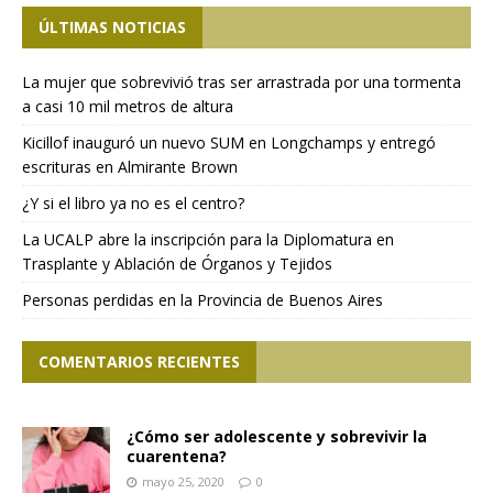
ÚLTIMAS NOTICIAS
La mujer que sobrevivió tras ser arrastrada por una tormenta
a casi 10 mil metros de altura
Kicillof inauguró un nuevo SUM en Longchamps y entregó
escrituras en Almirante Brown
¿Y si el libro ya no es el centro?
La UCALP abre la inscripción para la Diplomatura en
Trasplante y Ablación de Órganos y Tejidos
Personas perdidas en la Provincia de Buenos Aires
COMENTARIOS RECIENTES
¿Cómo ser adolescente y sobrevivir la
cuarentena?
mayo 25, 2020
0