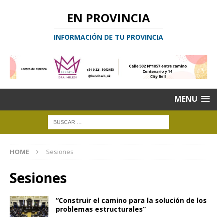
EN PROVINCIA
INFORMACIÓN DE TU PROVINCIA
MENU
HOME
Sesiones
Sesiones
“Construir el camino para la solución de los
problemas estructurales”