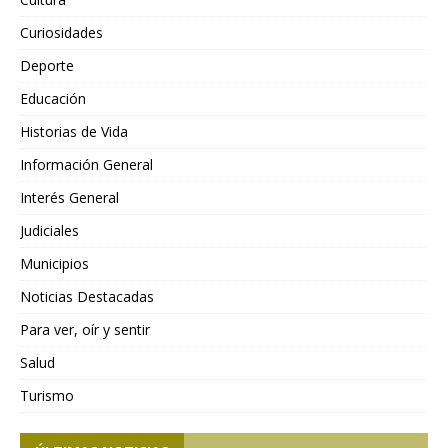
Curiosidades
Deporte
Educación
Historias de Vida
Información General
Interés General
Judiciales
Municipios
Noticias Destacadas
Para ver, oír y sentir
Salud
Turismo