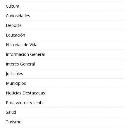
Cultura
Curiosidades
Deporte
Educación
Historias de Vida
Información General
Interés General
Judiciales
Municipios
Noticias Destacadas
Para ver, oír y sentir
Salud
Turismo