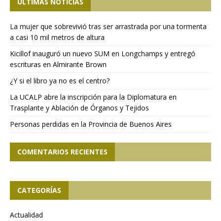
ÚLTIMAS NOTICIAS
La mujer que sobrevivió tras ser arrastrada por una tormenta
a casi 10 mil metros de altura
Kicillof inauguró un nuevo SUM en Longchamps y entregó
escrituras en Almirante Brown
¿Y si el libro ya no es el centro?
La UCALP abre la inscripción para la Diplomatura en
Trasplante y Ablación de Órganos y Tejidos
Personas perdidas en la Provincia de Buenos Aires
COMENTARIOS RECIENTES
CATEGORÍAS
Actualidad