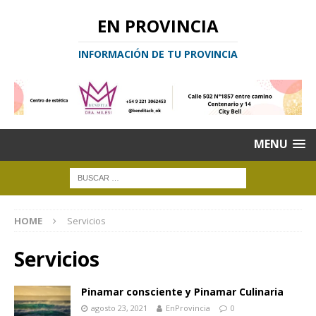
EN PROVINCIA
INFORMACIÓN DE TU PROVINCIA
MENU
HOME
Servicios
Servicios
Pinamar consciente y Pinamar Culinaria
agosto 23, 2021
EnProvincia
0