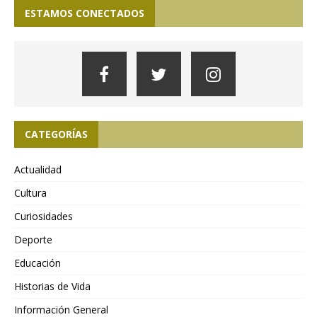
ESTAMOS CONECTADOS
CATEGORÍAS
Actualidad
Cultura
Curiosidades
Deporte
Educación
Historias de Vida
Información General