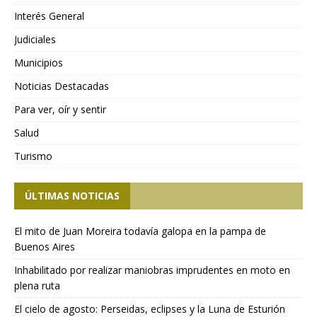
Interés General
Judiciales
Municipios
Noticias Destacadas
Para ver, oír y sentir
Salud
Turismo
ÚLTIMAS NOTICIAS
El mito de Juan Moreira todavía galopa en la pampa de
Buenos Aires
Inhabilitado por realizar maniobras imprudentes en moto en
plena ruta
El cielo de agosto: Perseidas, eclipses y la Luna de Esturión