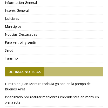
Información General
Interés General
Judiciales
Municipios
Noticias Destacadas
Para ver, oír y sentir
Salud
Turismo
ÚLTIMAS NOTICIAS
El mito de Juan Moreira todavía galopa en la pampa de
Buenos Aires
Inhabilitado por realizar maniobras imprudentes en moto en
plena ruta