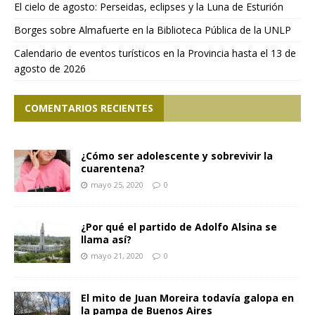
El cielo de agosto: Perseidas, eclipses y la Luna de Esturión
Borges sobre Almafuerte en la Biblioteca Pública de la UNLP
Calendario de eventos turísticos en la Provincia hasta el 13 de
agosto de 2026
COMENTARIOS RECIENTES
¿Cómo ser adolescente y sobrevivir la
cuarentena?
mayo 25, 2020
0
¿Por qué el partido de Adolfo Alsina se
llama así?
mayo 21, 2020
0
El mito de Juan Moreira todavía galopa en
la pampa de Buenos Aires