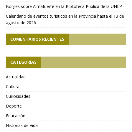
Borges sobre Almafuerte en la Biblioteca Pública de la UNLP
Calendario de eventos turísticos en la Provincia hasta el 13 de
agosto de 2026
COMENTARIOS RECIENTES
CATEGORÍAS
Actualidad
Cultura
Curiosidades
Deporte
Educación
Historias de Vida