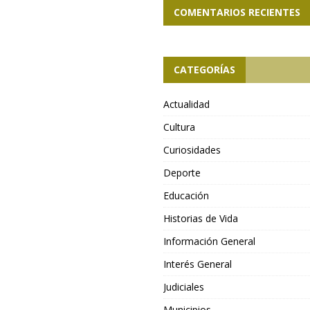
COMENTARIOS RECIENTES
CATEGORÍAS
Actualidad
Cultura
Curiosidades
Deporte
Educación
Historias de Vida
Información General
Interés General
Judiciales
Municipios