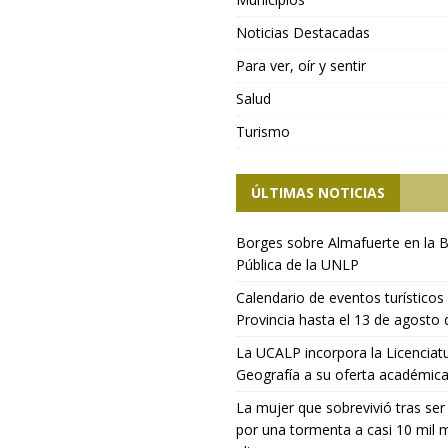
Noticias Destacadas
Para ver, oír y sentir
Salud
Turismo
ÚLTIMAS NOTICIAS
Borges sobre Almafuerte en la B
Pública de la UNLP
Calendario de eventos turísticos 
Provincia hasta el 13 de agosto
La UCALP incorpora la Licenciat
Geografía a su oferta académic
La mujer que sobrevivió tras ser
por una tormenta a casi 10 mil 