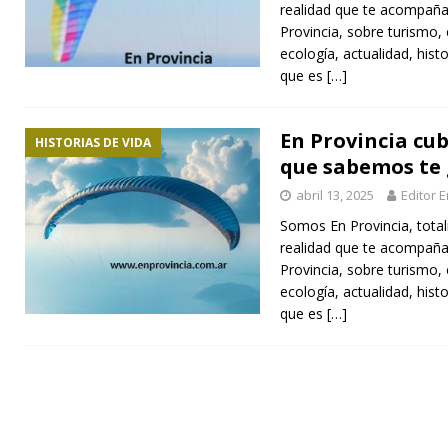
realidad que te acompaña 
Provincia, sobre turismo, 
ecología, actualidad, hist
que es
[…]
En Provincia cu
HISTORIAS DE VIDA
que sabemos te 
abril 13, 2025
Editor 
Somos En Provincia, total
realidad que te acompaña 
Provincia, sobre turismo, 
ecología, actualidad, hist
que es
[…]