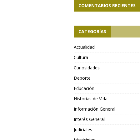
COMENTARIOS RECIENTES
CATEGORÍAS
Actualidad
Cultura
Curiosidades
Deporte
Educación
Historias de Vida
Información General
Interés General
Judiciales
Municipios