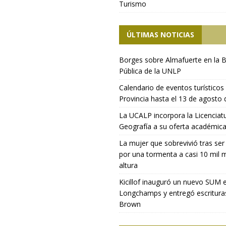
Turismo
ÚLTIMAS NOTICIAS
Borges sobre Almafuerte en la B
Pública de la UNLP
Calendario de eventos turísticos 
Provincia hasta el 13 de agosto
La UCALP incorpora la Licenciat
Geografía a su oferta académic
La mujer que sobrevivió tras ser
por una tormenta a casi 10 mil 
altura
Kicillof inauguró un nuevo SUM 
Longchamps y entregó escritura
Brown