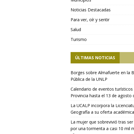
Noticias Destacadas
Para ver, oír y sentir
Salud
Turismo
ÚLTIMAS NOTICIAS
Borges sobre Almafuerte en la B
Pública de la UNLP
Calendario de eventos turísticos 
Provincia hasta el 13 de agosto
La UCALP incorpora la Licenciat
Geografía a su oferta académic
La mujer que sobrevivió tras ser
por una tormenta a casi 10 mil 