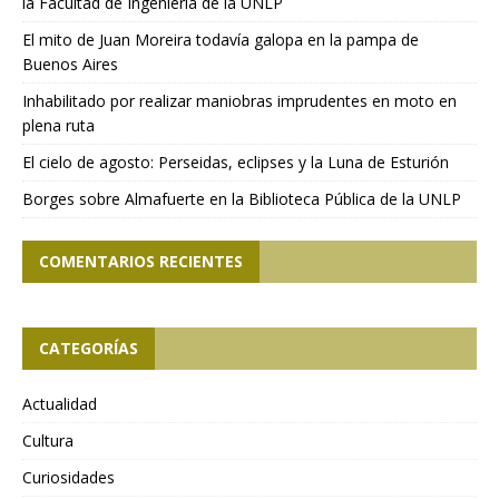
la Facultad de Ingeniería de la UNLP
El mito de Juan Moreira todavía galopa en la pampa de
Buenos Aires
Inhabilitado por realizar maniobras imprudentes en moto en
plena ruta
El cielo de agosto: Perseidas, eclipses y la Luna de Esturión
Borges sobre Almafuerte en la Biblioteca Pública de la UNLP
COMENTARIOS RECIENTES
CATEGORÍAS
Actualidad
Cultura
Curiosidades