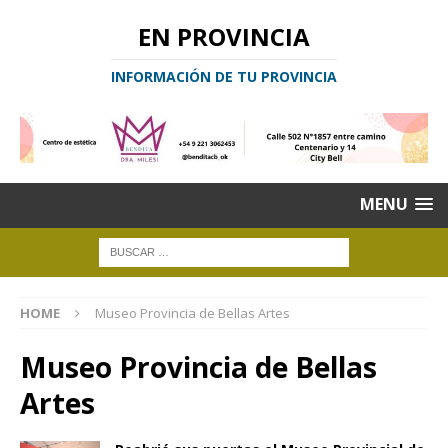
EN PROVINCIA
INFORMACIÓN DE TU PROVINCIA
MENU
HOME
Museo Provincia de Bellas Artes
Museo Provincia de Bellas
Artes