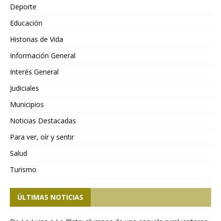
Deporte
Educación
Historias de Vida
Información General
Interés General
Judiciales
Municipios
Noticias Destacadas
Para ver, oír y sentir
Salud
Turismo
ÚLTIMAS NOTICIAS