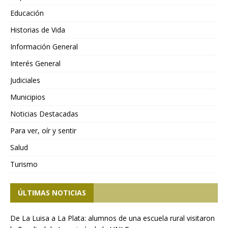
Educación
Historias de Vida
Información General
Interés General
Judiciales
Municipios
Noticias Destacadas
Para ver, oír y sentir
Salud
Turismo
ÚLTIMAS NOTICIAS
De La Luisa a La Plata: alumnos de una escuela rural visitaron