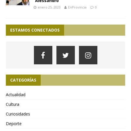
´Alessandro
enero 25, 2023
EnProvincia
0
ESTAMOS CONECTADOS
CATEGORÍAS
Actualidad
Cultura
Curiosidades
Deporte