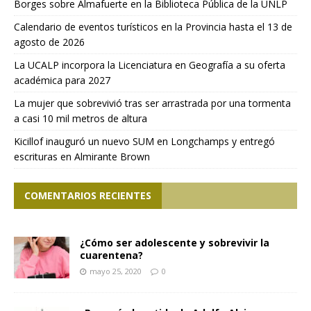
Borges sobre Almafuerte en la Biblioteca Pública de la UNLP
Calendario de eventos turísticos en la Provincia hasta el 13 de
agosto de 2026
La UCALP incorpora la Licenciatura en Geografía a su oferta
académica para 2027
La mujer que sobrevivió tras ser arrastrada por una tormenta
a casi 10 mil metros de altura
Kicillof inauguró un nuevo SUM en Longchamps y entregó
escrituras en Almirante Brown
COMENTARIOS RECIENTES
¿Cómo ser adolescente y sobrevivir la
cuarentena?
mayo 25, 2020
0