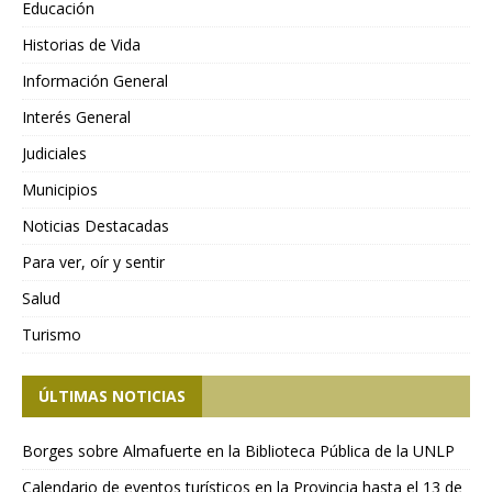
Educación
Historias de Vida
Información General
Interés General
Judiciales
Municipios
Noticias Destacadas
Para ver, oír y sentir
Salud
Turismo
ÚLTIMAS NOTICIAS
Borges sobre Almafuerte en la Biblioteca Pública de la UNLP
Calendario de eventos turísticos en la Provincia hasta el 13 de