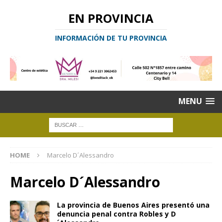
EN PROVINCIA
INFORMACIÓN DE TU PROVINCIA
MENU
HOME
Marcelo D´Alessandro
Marcelo D´Alessandro
La provincia de Buenos Aires presentó una
denuncia penal contra Robles y D