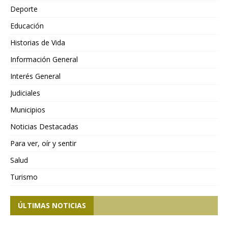
Deporte
Educación
Historias de Vida
Información General
Interés General
Judiciales
Municipios
Noticias Destacadas
Para ver, oír y sentir
Salud
Turismo
ÚLTIMAS NOTICIAS