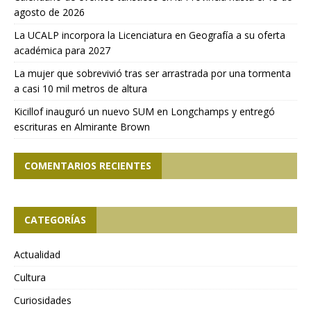
agosto de 2026
La UCALP incorpora la Licenciatura en Geografía a su oferta
académica para 2027
La mujer que sobrevivió tras ser arrastrada por una tormenta
a casi 10 mil metros de altura
Kicillof inauguró un nuevo SUM en Longchamps y entregó
escrituras en Almirante Brown
COMENTARIOS RECIENTES
CATEGORÍAS
Actualidad
Cultura
Curiosidades