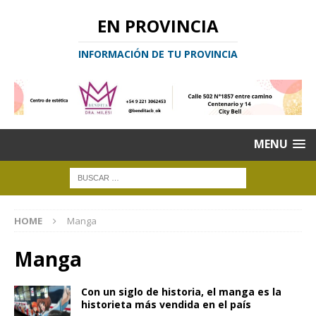
EN PROVINCIA
INFORMACIÓN DE TU PROVINCIA
MENU
HOME
Manga
Manga
Con un siglo de historia, el manga es la
historieta más vendida en el país