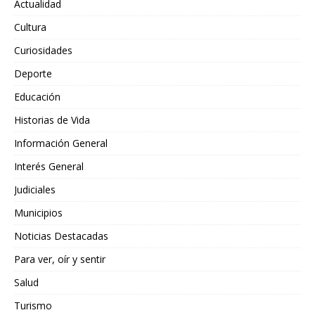
Actualidad
Cultura
Curiosidades
Deporte
Educación
Historias de Vida
Información General
Interés General
Judiciales
Municipios
Noticias Destacadas
Para ver, oír y sentir
Salud
Turismo