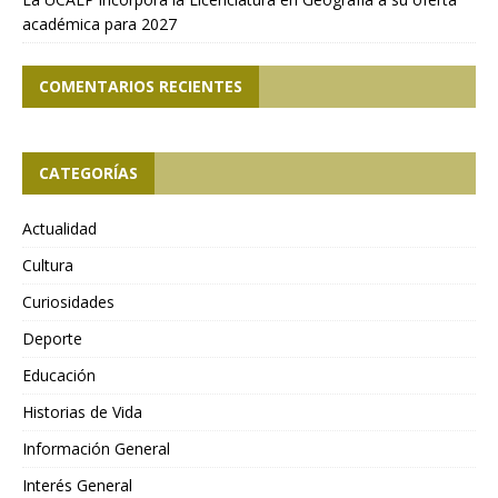
académica para 2027
COMENTARIOS RECIENTES
CATEGORÍAS
Actualidad
Cultura
Curiosidades
Deporte
Educación
Historias de Vida
Información General
Interés General