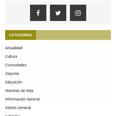
CATEGORÍAS
Actualidad
Cultura
Curiosidades
Deporte
Educación
Historias de Vida
Información General
Interés General