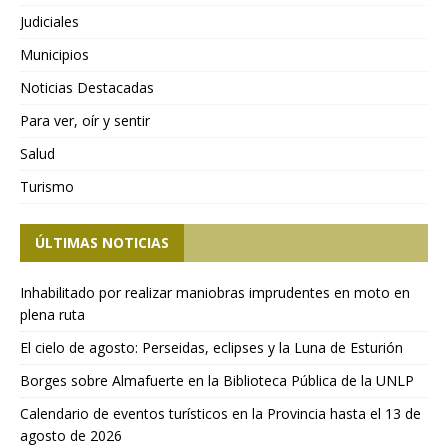
Judiciales
Municipios
Noticias Destacadas
Para ver, oír y sentir
Salud
Turismo
ÚLTIMAS NOTICIAS
Inhabilitado por realizar maniobras imprudentes en moto en
plena ruta
El cielo de agosto: Perseidas, eclipses y la Luna de Esturión
Borges sobre Almafuerte en la Biblioteca Pública de la UNLP
Calendario de eventos turísticos en la Provincia hasta el 13 de
agosto de 2026