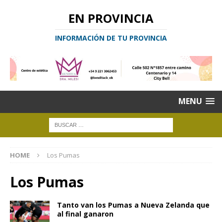
EN PROVINCIA
INFORMACIÓN DE TU PROVINCIA
MENU
HOME
Los Pumas
Los Pumas
Tanto van los Pumas a Nueva Zelanda que
al final ganaron