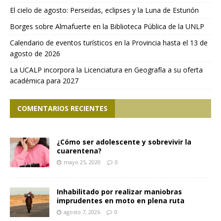
El cielo de agosto: Perseidas, eclipses y la Luna de Esturión
Borges sobre Almafuerte en la Biblioteca Pública de la UNLP
Calendario de eventos turísticos en la Provincia hasta el 13 de
agosto de 2026
La UCALP incorpora la Licenciatura en Geografía a su oferta
académica para 2027
COMENTARIOS RECIENTES
¿Cómo ser adolescente y sobrevivir la
cuarentena?
mayo 25, 2020
0
Inhabilitado por realizar maniobras
imprudentes en moto en plena ruta
agosto 7, 2026
0