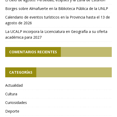
Borges sobre Almafuerte en la Biblioteca Pública de la UNLP
Calendario de eventos turísticos en la Provincia hasta el 13 de
agosto de 2026
La UCALP incorpora la Licenciatura en Geografía a su oferta
académica para 2027
COMENTARIOS RECIENTES
CATEGORÍAS
Actualidad
Cultura
Curiosidades
Deporte