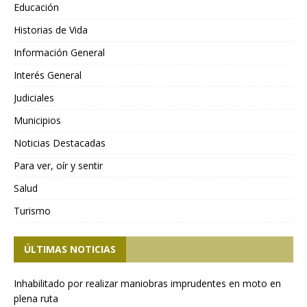
Educación
Historias de Vida
Información General
Interés General
Judiciales
Municipios
Noticias Destacadas
Para ver, oír y sentir
Salud
Turismo
ÚLTIMAS NOTICIAS
Inhabilitado por realizar maniobras imprudentes en moto en
plena ruta