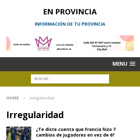
EN PROVINCIA
INFORMACIÓN DE TU PROVINCIA
MENU
HOME
Irregularidad
Irregularidad
¿Te diste cuenta que Francia hizo 7
cambios de jugadores en vez de 6?