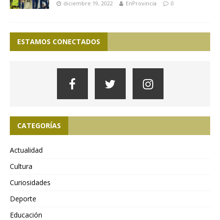
diciembre 19, 2022
EnProvincia
0
ESTAMOS CONECTADOS
CATEGORÍAS
Actualidad
Cultura
Curiosidades
Deporte
Educación