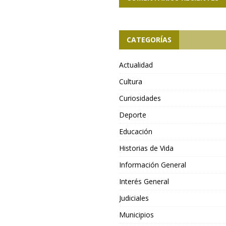
CATEGORÍAS
Actualidad
Cultura
Curiosidades
Deporte
Educación
Historias de Vida
Información General
Interés General
Judiciales
Municipios