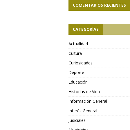
COMENTARIOS RECIENTES
CATEGORÍAS
Actualidad
Cultura
Curiosidades
Deporte
Educación
Historias de Vida
Información General
Interés General
Judiciales
Municipios