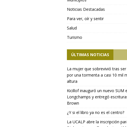
Noticias Destacadas
Para ver, oír y sentir
Salud
Turismo
ÚLTIMAS NOTICIAS
La mujer que sobrevivió tras ser
por una tormenta a casi 10 mil 
altura
Kicillof inauguró un nuevo SUM 
Longchamps y entregó escritura
Brown
¿Y si el libro ya no es el centro?
La UCALP abre la inscripción par