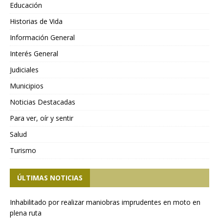
Educación
Historias de Vida
Información General
Interés General
Judiciales
Municipios
Noticias Destacadas
Para ver, oír y sentir
Salud
Turismo
ÚLTIMAS NOTICIAS
Inhabilitado por realizar maniobras imprudentes en moto en
plena ruta