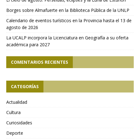
Borges sobre Almafuerte en la Biblioteca Pública de la UNLP
Calendario de eventos turísticos en la Provincia hasta el 13 de
agosto de 2026
La UCALP incorpora la Licenciatura en Geografía a su oferta
académica para 2027
COMENTARIOS RECIENTES
CATEGORÍAS
Actualidad
Cultura
Curiosidades
Deporte