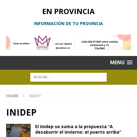
EN PROVINCIA
INFORMACIÓN DE TU PROVINCIA
MENU
HOME
INIDEP
INIDEP
El Inidep se suma a la propuesta “A
desaburrir el invierno: el puerto arriba”