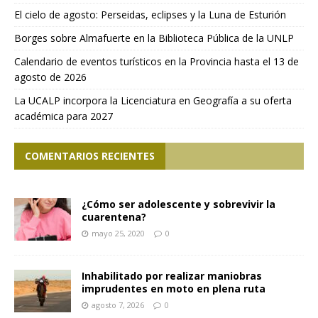
El cielo de agosto: Perseidas, eclipses y la Luna de Esturión
Borges sobre Almafuerte en la Biblioteca Pública de la UNLP
Calendario de eventos turísticos en la Provincia hasta el 13 de
agosto de 2026
La UCALP incorpora la Licenciatura en Geografía a su oferta
académica para 2027
COMENTARIOS RECIENTES
¿Cómo ser adolescente y sobrevivir la
cuarentena?
mayo 25, 2020
0
Inhabilitado por realizar maniobras
imprudentes en moto en plena ruta
agosto 7, 2026
0