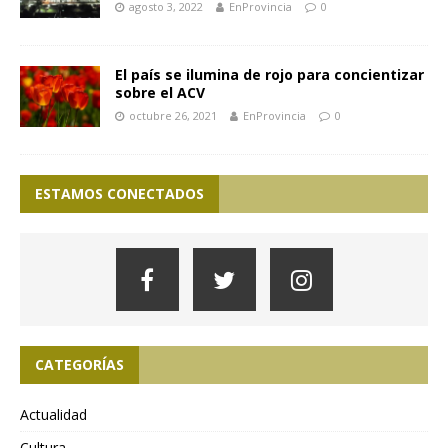
agosto 3, 2022
EnProvincia
0
El país se ilumina de rojo para concientizar
sobre el ACV
octubre 26, 2021
EnProvincia
0
ESTAMOS CONECTADOS
CATEGORÍAS
Actualidad
Cultura