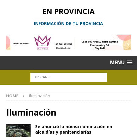
EN PROVINCIA
INFORMACIÓN DE TU PROVINCIA
MENU
HOME
Iluminación
Iluminación
Se anunció la nueva iluminación en
alcaldías y penitenciarías