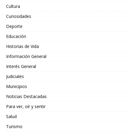
Cultura
Curiosidades
Deporte
Educación
Historias de Vida
Información General
Interés General
Judiciales
Municipios
Noticias Destacadas
Para ver, oír y sentir
Salud
Turismo