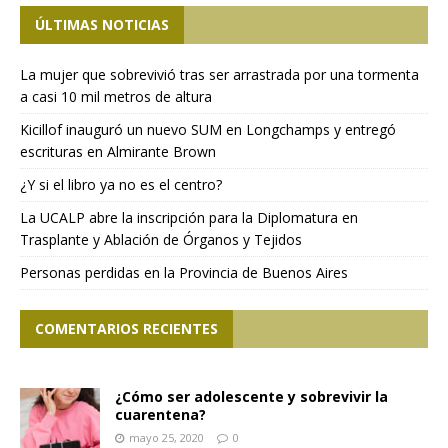
ÚLTIMAS NOTICIAS
La mujer que sobrevivió tras ser arrastrada por una tormenta
a casi 10 mil metros de altura
Kicillof inauguró un nuevo SUM en Longchamps y entregó
escrituras en Almirante Brown
¿Y si el libro ya no es el centro?
La UCALP abre la inscripción para la Diplomatura en
Trasplante y Ablación de Órganos y Tejidos
Personas perdidas en la Provincia de Buenos Aires
COMENTARIOS RECIENTES
¿Cómo ser adolescente y sobrevivir la
cuarentena?
mayo 25, 2020
0