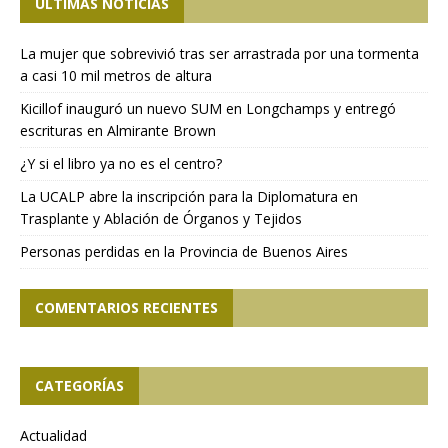
ÚLTIMAS NOTICIAS
La mujer que sobrevivió tras ser arrastrada por una tormenta
a casi 10 mil metros de altura
Kicillof inauguró un nuevo SUM en Longchamps y entregó
escrituras en Almirante Brown
¿Y si el libro ya no es el centro?
La UCALP abre la inscripción para la Diplomatura en
Trasplante y Ablación de Órganos y Tejidos
Personas perdidas en la Provincia de Buenos Aires
COMENTARIOS RECIENTES
CATEGORÍAS
Actualidad