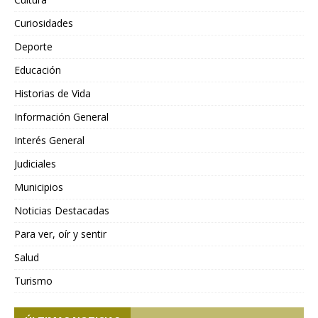
Curiosidades
Deporte
Educación
Historias de Vida
Información General
Interés General
Judiciales
Municipios
Noticias Destacadas
Para ver, oír y sentir
Salud
Turismo