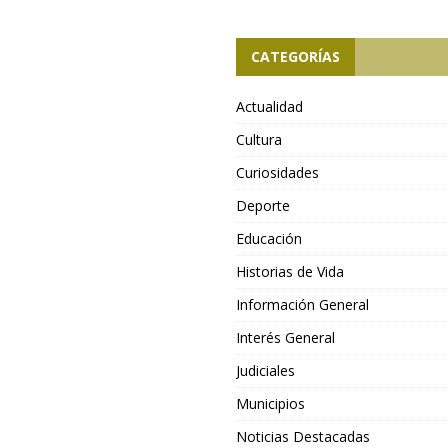
CATEGORÍAS
Actualidad
Cultura
Curiosidades
Deporte
Educación
Historias de Vida
Información General
Interés General
Judiciales
Municipios
Noticias Destacadas