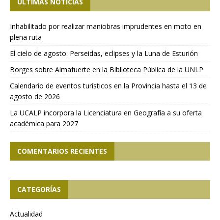
ÚLTIMAS NOTICIAS
Inhabilitado por realizar maniobras imprudentes en moto en
plena ruta
El cielo de agosto: Perseidas, eclipses y la Luna de Esturión
Borges sobre Almafuerte en la Biblioteca Pública de la UNLP
Calendario de eventos turísticos en la Provincia hasta el 13 de
agosto de 2026
La UCALP incorpora la Licenciatura en Geografía a su oferta
académica para 2027
COMENTARIOS RECIENTES
CATEGORÍAS
Actualidad