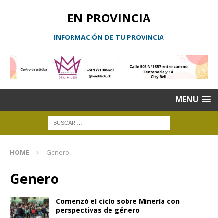
EN PROVINCIA
INFORMACIÓN DE TU PROVINCIA
MENU
HOME
Genero
Genero
Comenzó el ciclo sobre Minería con
perspectivas de género