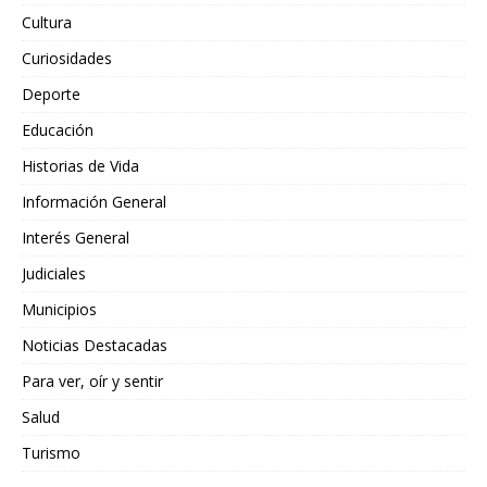
Cultura
Curiosidades
Deporte
Educación
Historias de Vida
Información General
Interés General
Judiciales
Municipios
Noticias Destacadas
Para ver, oír y sentir
Salud
Turismo