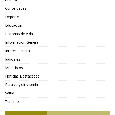
Curiosidades
Deporte
Educación
Historias de Vida
Información General
Interés General
Judiciales
Municipios
Noticias Destacadas
Para ver, oír y sentir
Salud
Turismo