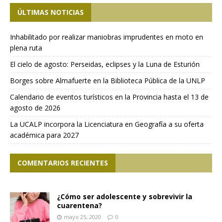
ÚLTIMAS NOTICIAS
Inhabilitado por realizar maniobras imprudentes en moto en
plena ruta
El cielo de agosto: Perseidas, eclipses y la Luna de Esturión
Borges sobre Almafuerte en la Biblioteca Pública de la UNLP
Calendario de eventos turísticos en la Provincia hasta el 13 de
agosto de 2026
La UCALP incorpora la Licenciatura en Geografía a su oferta
académica para 2027
COMENTARIOS RECIENTES
¿Cómo ser adolescente y sobrevivir la
cuarentena?
mayo 25, 2020
0