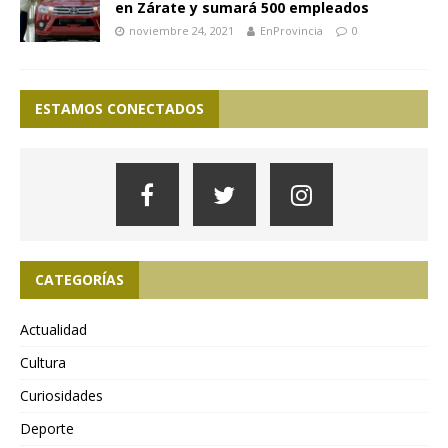
en Zárate y sumará 500 empleados
noviembre 24, 2021
EnProvincia
0
ESTAMOS CONECTADOS
CATEGORÍAS
Actualidad
Cultura
Curiosidades
Deporte