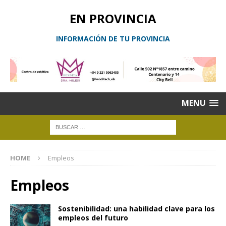
EN PROVINCIA
INFORMACIÓN DE TU PROVINCIA
MENU
HOME
Empleos
Empleos
Sostenibilidad: una habilidad clave para los
empleos del futuro