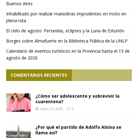
Buenos Aires
Inhabilitado por realizar maniobras imprudentes en moto en
plena ruta
El cielo de agosto: Perseidas, eclipses y la Luna de Esturión
Borges sobre Almafuerte en la Biblioteca Pública de la UNLP
Calendario de eventos turísticos en la Provincia hasta el 13 de
agosto de 2026
COMENTARIOS RECIENTES
¿Cómo ser adolescente y sobrevivir la
cuarentena?
mayo 25, 2020
0
¿Por qué el partido de Adolfo Alsina se
llama así?