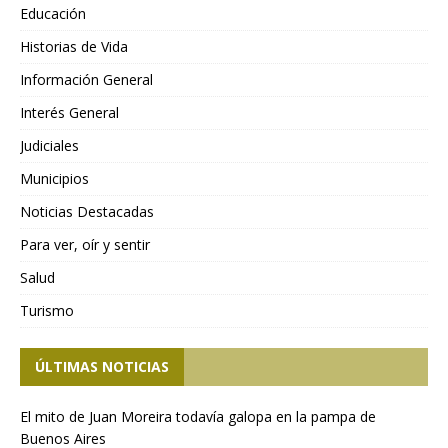
Educación
Historias de Vida
Información General
Interés General
Judiciales
Municipios
Noticias Destacadas
Para ver, oír y sentir
Salud
Turismo
ÚLTIMAS NOTICIAS
El mito de Juan Moreira todavía galopa en la pampa de
Buenos Aires