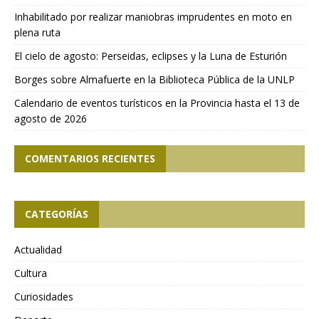
Inhabilitado por realizar maniobras imprudentes en moto en
plena ruta
El cielo de agosto: Perseidas, eclipses y la Luna de Esturión
Borges sobre Almafuerte en la Biblioteca Pública de la UNLP
Calendario de eventos turísticos en la Provincia hasta el 13 de
agosto de 2026
COMENTARIOS RECIENTES
CATEGORÍAS
Actualidad
Cultura
Curiosidades