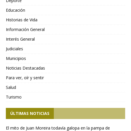
Deporte
Educación
Historias de Vida
Información General
Interés General
Judiciales
Municipios
Noticias Destacadas
Para ver, oír y sentir
Salud
Turismo
ÚLTIMAS NOTICIAS
El mito de Juan Moreira todavía galopa en la pampa de