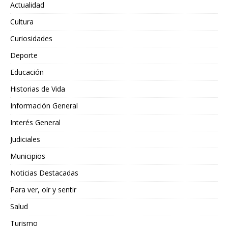
Actualidad
Cultura
Curiosidades
Deporte
Educación
Historias de Vida
Información General
Interés General
Judiciales
Municipios
Noticias Destacadas
Para ver, oír y sentir
Salud
Turismo