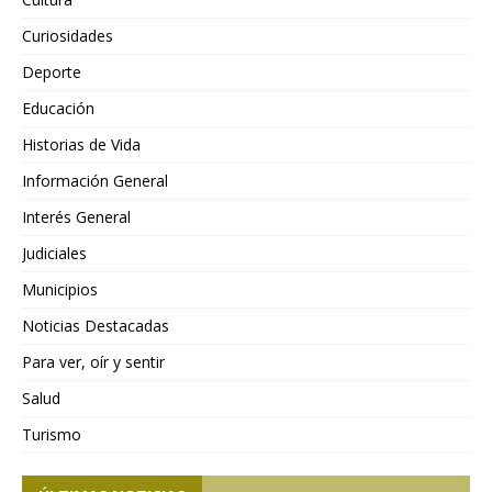
Curiosidades
Deporte
Educación
Historias de Vida
Información General
Interés General
Judiciales
Municipios
Noticias Destacadas
Para ver, oír y sentir
Salud
Turismo