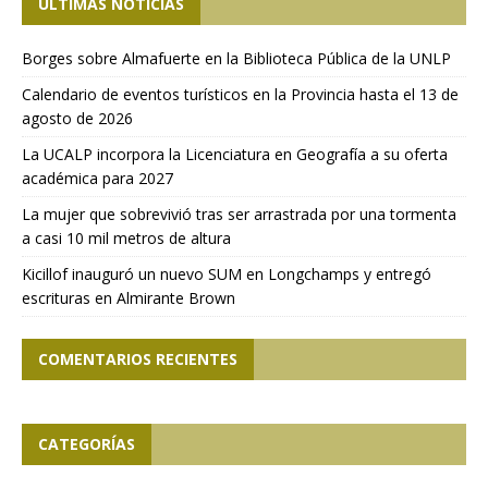
ÚLTIMAS NOTICIAS
Borges sobre Almafuerte en la Biblioteca Pública de la UNLP
Calendario de eventos turísticos en la Provincia hasta el 13 de
agosto de 2026
La UCALP incorpora la Licenciatura en Geografía a su oferta
académica para 2027
La mujer que sobrevivió tras ser arrastrada por una tormenta
a casi 10 mil metros de altura
Kicillof inauguró un nuevo SUM en Longchamps y entregó
escrituras en Almirante Brown
COMENTARIOS RECIENTES
CATEGORÍAS