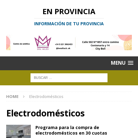
EN PROVINCIA
INFORMACIÓN DE TU PROVINCIA
MENU
HOME
Electrodomésticos
Electrodomésticos
Programa para la compra de
electrodomésticos en 30 cuotas