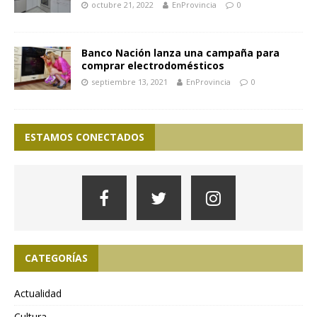
octubre 21, 2022
EnProvincia
0
Banco Nación lanza una campaña para
comprar electrodomésticos
septiembre 13, 2021
EnProvincia
0
ESTAMOS CONECTADOS
CATEGORÍAS
Actualidad
Cultura