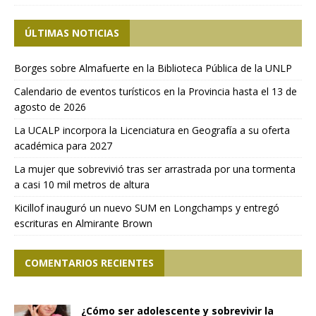
ÚLTIMAS NOTICIAS
Borges sobre Almafuerte en la Biblioteca Pública de la UNLP
Calendario de eventos turísticos en la Provincia hasta el 13 de
agosto de 2026
La UCALP incorpora la Licenciatura en Geografía a su oferta
académica para 2027
La mujer que sobrevivió tras ser arrastrada por una tormenta
a casi 10 mil metros de altura
Kicillof inauguró un nuevo SUM en Longchamps y entregó
escrituras en Almirante Brown
COMENTARIOS RECIENTES
¿Cómo ser adolescente y sobrevivir la