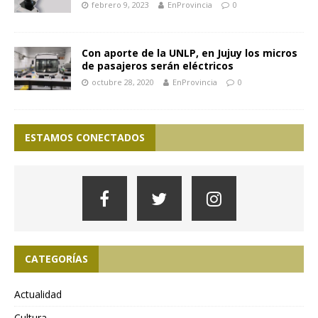
febrero 9, 2023
EnProvincia
0
Con aporte de la UNLP, en Jujuy los micros
de pasajeros serán eléctricos
octubre 28, 2020
EnProvincia
0
ESTAMOS CONECTADOS
CATEGORÍAS
Actualidad
Cultura