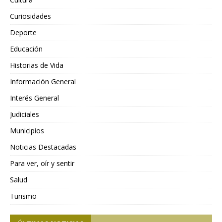
Curiosidades
Deporte
Educación
Historias de Vida
Información General
Interés General
Judiciales
Municipios
Noticias Destacadas
Para ver, oír y sentir
Salud
Turismo