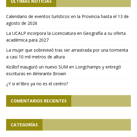
ÚLTIMAS NOTICIAS
Calendario de eventos turísticos en la Provincia hasta el 13 de
agosto de 2026
La UCALP incorpora la Licenciatura en Geografía a su oferta
académica para 2027
La mujer que sobrevivió tras ser arrastrada por una tormenta
a casi 10 mil metros de altura
Kicillof inauguró un nuevo SUM en Longchamps y entregó
escrituras en Almirante Brown
¿Y si el libro ya no es el centro?
COMENTARIOS RECIENTES
CATEGORÍAS