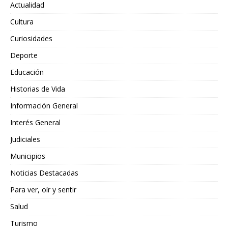
Actualidad
Cultura
Curiosidades
Deporte
Educación
Historias de Vida
Información General
Interés General
Judiciales
Municipios
Noticias Destacadas
Para ver, oír y sentir
Salud
Turismo