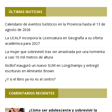
ÚLTIMAS NOTICIAS
Calendario de eventos turísticos en la Provincia hasta el 13 de
agosto de 2026
La UCALP incorpora la Licenciatura en Geografía a su oferta
académica para 2027
La mujer que sobrevivió tras ser arrastrada por una tormenta
a casi 10 mil metros de altura
Kicillof inauguró un nuevo SUM en Longchamps y entregó
escrituras en Almirante Brown
¿Y si el libro ya no es el centro?
COMENTARIOS RECIENTES
¿Cómo ser adolescente y sobrevivir la