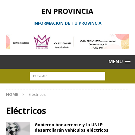
EN PROVINCIA
INFORMACIÓN DE TU PROVINCIA
MENU
HOME
Eléctricos
Eléctricos
Gobierno bonaerense y la UNLP
desarrollarán vehículos eléctricos