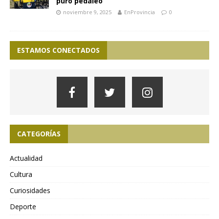
puro pedaleo
noviembre 9, 2025
EnProvincia
0
ESTAMOS CONECTADOS
CATEGORÍAS
Actualidad
Cultura
Curiosidades
Deporte