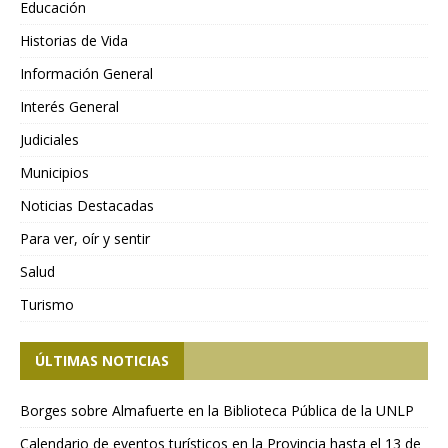
Educación
Historias de Vida
Información General
Interés General
Judiciales
Municipios
Noticias Destacadas
Para ver, oír y sentir
Salud
Turismo
ÚLTIMAS NOTICIAS
Borges sobre Almafuerte en la Biblioteca Pública de la UNLP
Calendario de eventos turísticos en la Provincia hasta el 13 de