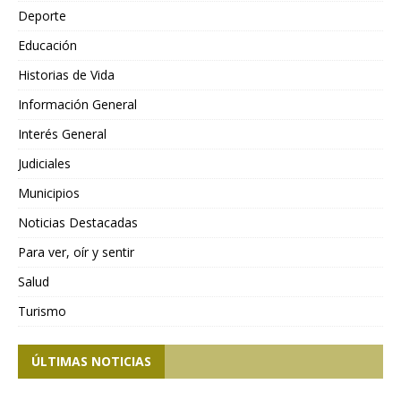
Deporte
Educación
Historias de Vida
Información General
Interés General
Judiciales
Municipios
Noticias Destacadas
Para ver, oír y sentir
Salud
Turismo
ÚLTIMAS NOTICIAS