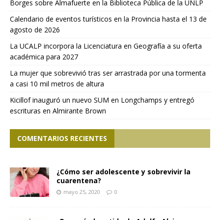
Borges sobre Almafuerte en la Biblioteca Pública de la UNLP
Calendario de eventos turísticos en la Provincia hasta el 13 de
agosto de 2026
La UCALP incorpora la Licenciatura en Geografía a su oferta
académica para 2027
La mujer que sobrevivió tras ser arrastrada por una tormenta
a casi 10 mil metros de altura
Kicillof inauguró un nuevo SUM en Longchamps y entregó
escrituras en Almirante Brown
COMENTARIOS RECIENTES
¿Cómo ser adolescente y sobrevivir la
cuarentena?
mayo 25, 2020
0