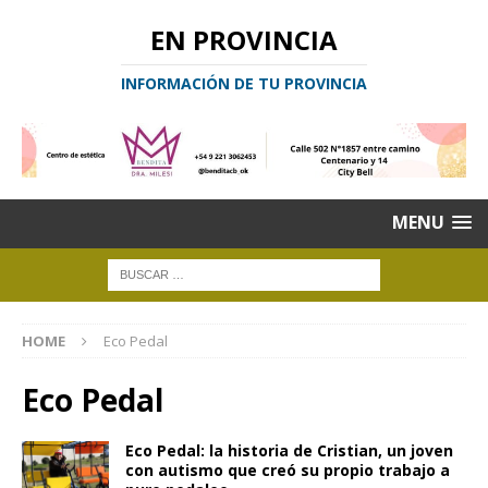
EN PROVINCIA
INFORMACIÓN DE TU PROVINCIA
MENU
HOME
Eco Pedal
Eco Pedal
Eco Pedal: la historia de Cristian, un joven
con autismo que creó su propio trabajo a