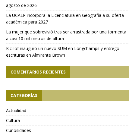
agosto de 2026
La UCALP incorpora la Licenciatura en Geografía a su oferta
académica para 2027
La mujer que sobrevivió tras ser arrastrada por una tormenta
a casi 10 mil metros de altura
Kicillof inauguró un nuevo SUM en Longchamps y entregó
escrituras en Almirante Brown
COMENTARIOS RECIENTES
CATEGORÍAS
Actualidad
Cultura
Curiosidades