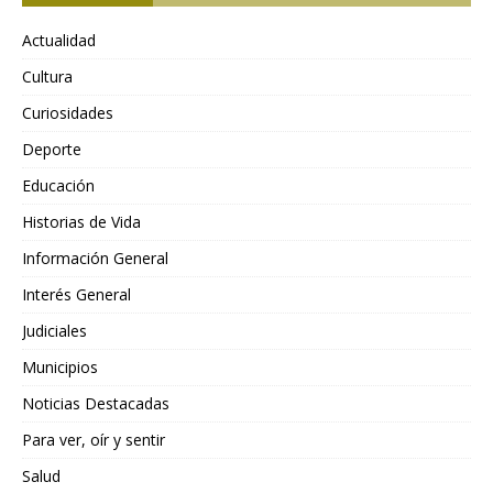
Actualidad
Cultura
Curiosidades
Deporte
Educación
Historias de Vida
Información General
Interés General
Judiciales
Municipios
Noticias Destacadas
Para ver, oír y sentir
Salud