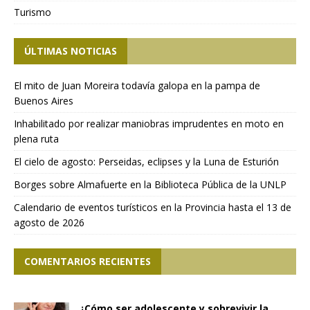
Turismo
ÚLTIMAS NOTICIAS
El mito de Juan Moreira todavía galopa en la pampa de
Buenos Aires
Inhabilitado por realizar maniobras imprudentes en moto en
plena ruta
El cielo de agosto: Perseidas, eclipses y la Luna de Esturión
Borges sobre Almafuerte en la Biblioteca Pública de la UNLP
Calendario de eventos turísticos en la Provincia hasta el 13 de
agosto de 2026
COMENTARIOS RECIENTES
¿Cómo ser adolescente y sobrevivir la