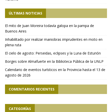
ÚLTIMAS NOTICIAS
El mito de Juan Moreira todavía galopa en la pampa de
Buenos Aires
Inhabilitado por realizar maniobras imprudentes en moto en
plena ruta
El cielo de agosto: Perseidas, eclipses y la Luna de Esturión
Borges sobre Almafuerte en la Biblioteca Pública de la UNLP
Calendario de eventos turísticos en la Provincia hasta el 13 de
agosto de 2026
COMENTARIOS RECIENTES
CATEGORÍAS