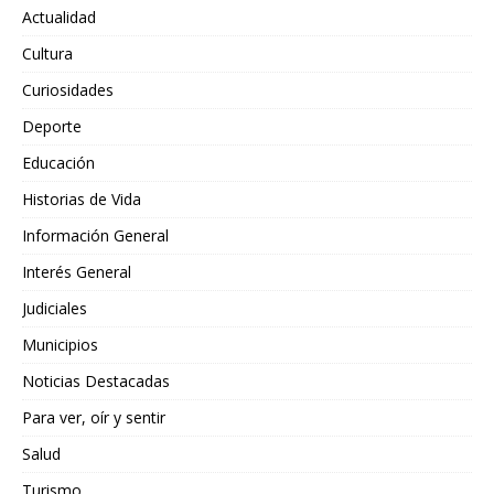
Actualidad
Cultura
Curiosidades
Deporte
Educación
Historias de Vida
Información General
Interés General
Judiciales
Municipios
Noticias Destacadas
Para ver, oír y sentir
Salud
Turismo