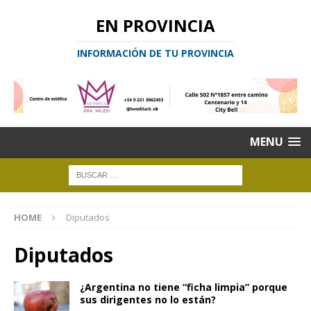
EN PROVINCIA
INFORMACIÓN DE TU PROVINCIA
MENU
HOME
Diputados
Diputados
¿Argentina no tiene “ficha limpia” porque
sus dirigentes no lo están?