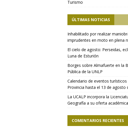
Turismo
ÚLTIMAS NOTICIAS
Inhabilitado por realizar maniob
imprudentes en moto en plena r
El cielo de agosto: Perseidas, ecl
Luna de Esturión
Borges sobre Almafuerte en la B
Pública de la UNLP
Calendario de eventos turísticos 
Provincia hasta el 13 de agosto
La UCALP incorpora la Licenciat
Geografía a su oferta académic
COMENTARIOS RECIENTES