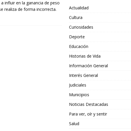
 a influir en la ganancia de peso
Actualidad
e realiza de forma incorrecta.
Cultura
Curiosidades
Deporte
Educación
Historias de Vida
Información General
Interés General
Judiciales
Municipios
Noticias Destacadas
Para ver, oír y sentir
Salud