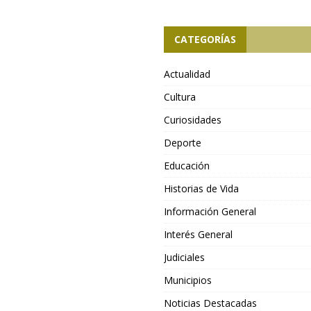
CATEGORÍAS
Actualidad
Cultura
Curiosidades
Deporte
Educación
Historias de Vida
Información General
Interés General
Judiciales
Municipios
Noticias Destacadas